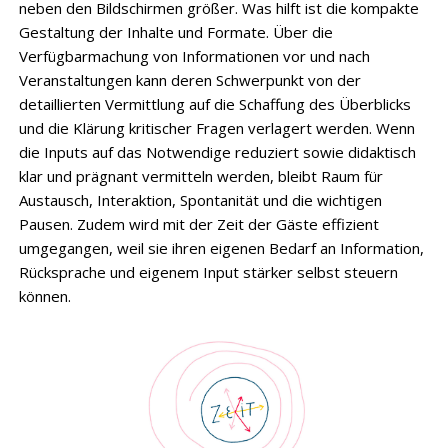
neben den Bildschirmen größer. Was hilft ist die kompakte
Gestaltung der Inhalte und Formate. Über die
Verfügbarmachung von Informationen vor und nach
Veranstaltungen kann deren Schwerpunkt von der
detaillierten Vermittlung auf die Schaffung des Überblicks
und die Klärung kritischer Fragen verlagert werden. Wenn
die Inputs auf das Notwendige reduziert sowie didaktisch
klar und prägnant vermitteln werden, bleibt Raum für
Austausch, Interaktion, Spontanität und die wichtigen
Pausen. Zudem wird mit der Zeit der Gäste effizient
umgegangen, weil sie ihren eigenen Bedarf an Information,
Rücksprache und eigenem Input stärker selbst steuern
können.