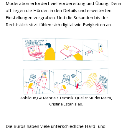
Moderation erfordert viel Vorbereitung und Übung. Denn
oft liegen die Hürden in den Details und erweiterten
Einstellungen vergraben. Und die Sekunden bis der
Rechtsklick sitzt fühlen sich digital wie Ewigkeiten an.
Abbildung 4: Mehr als Technik. Quelle: Studio Malta,
Cristina Estanislao.
Die Büros haben viele unterschiedliche Hard- und