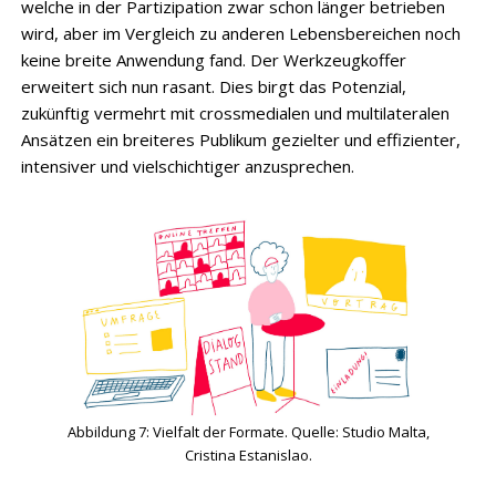
welche in der Partizipation zwar schon länger betrieben
wird, aber im Vergleich zu anderen Lebensbereichen noch
keine breite Anwendung fand. Der Werkzeugkoffer
erweitert sich nun rasant. Dies birgt das Potenzial,
zukünftig vermehrt mit crossmedialen und multilateralen
Ansätzen ein breiteres Publikum gezielter und effizienter,
intensiver und vielschichtiger anzusprechen.
Abbildung 7: Vielfalt der Formate. Quelle: Studio Malta,
Cristina Estanislao.