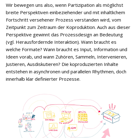
Wir bewegen uns also, wenn Partizipation als möglichst
breite Perspektiven einbeziehender und mit inhaltlichem
Fortschritt versehener Prozess verstanden wird, vom
Zeitpunkt zum Zeitraum der Koproduktion. Auch aus dieser
Perspektive gewinnt das Prozessdesign an Bedeutung
(vgl. Herausfordernde Interaktion). Wann braucht es
welche Formate? Wann braucht es Input, Information und
Ideen vorab, und wann Zuhören, Sammeln, Intervenieren,
Justieren, Ausdiskutieren? Die koproduzierten Inhalte
entstehen in asynchronen und parallelen Rhythmen, doch
innerhalb klar definierter Prozesse.