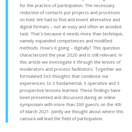
for the practice of participation. The necessary
reduction of contacts put projects and processes
on hold. We had to find and invent alternative and
digital formats – not an easy and often an avoided
task. That´s because it needs more than technique,
namely expanded competences and modified
methods. How’s it going – digitally? This question
characterized the year 2020 and is still relevant. In
this article we investigate it through the lenses of
moderators and process facilitators. Together we
formulated 3x3 thoughts that condense our
experiences: to 3 fundamental, 3 operative and 3
prospective lessons learned. These findings have
been presented and discussed during an online
symposium with more than 200 guests on the 4th
of March 2021. Jointly we thought about where this
caesura will lead the field of participation.