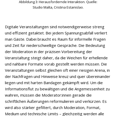
Abbildung 3: Herausfordernde Interaktion. Quelle:
Studio Malta, Cristina Estanislao.
Digitale Veranstaltungen sind notwendigerweise streng
und effizient getaktet. Bei jedem Spannungsabfall verliert
man Gäste. Dabei braucht es Raum für informelle Fragen
und Zeit für niederschwellige Gespräche. Die Bedeutung
der Moderation in der präzisen Vorbereitung der
Veranstaltung steigt daher, da die Weichen für erhellende
und nahbare Formate vorab gestellt werden müssen. Die
Veranstaltungen selbst gleichen oft einer riesigen Arena, in
der Nachfragen und Hinweise kreuz und quer übereinander
liegen und mit harten Bandagen gekämpft wird. Um die
Informationsflut zu bewältigen und die Angemessenheit zu
wahren, müssen die Moderator:innen gerade die
schriftlichen Äußerungen reformulieren und verkürzen. Es
wird also stärker gefiltert, durch Moderation, Format,
Medium und technische Limits – gleichzeitig werden alle