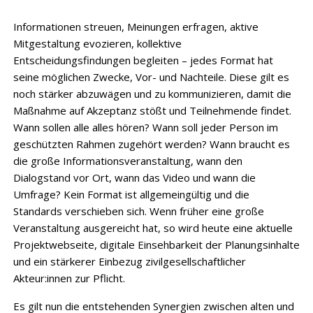
Informationen streuen, Meinungen erfragen, aktive
Mitgestaltung evozieren, kollektive
Entscheidungsfindungen begleiten – jedes Format hat
seine möglichen Zwecke, Vor- und Nachteile. Diese gilt es
noch stärker abzuwägen und zu kommunizieren, damit die
Maßnahme auf Akzeptanz stößt und Teilnehmende findet.
Wann sollen alle alles hören? Wann soll jeder Person im
geschützten Rahmen zugehört werden? Wann braucht es
die große Informationsveranstaltung, wann den
Dialogstand vor Ort, wann das Video und wann die
Umfrage? Kein Format ist allgemeingültig und die
Standards verschieben sich. Wenn früher eine große
Veranstaltung ausgereicht hat, so wird heute eine aktuelle
Projektwebseite, digitale Einsehbarkeit der Planungsinhalte
und ein stärkerer Einbezug zivilgesellschaftlicher
Akteur:innen zur Pflicht.
Es gilt nun die entstehenden Synergien zwischen alten und