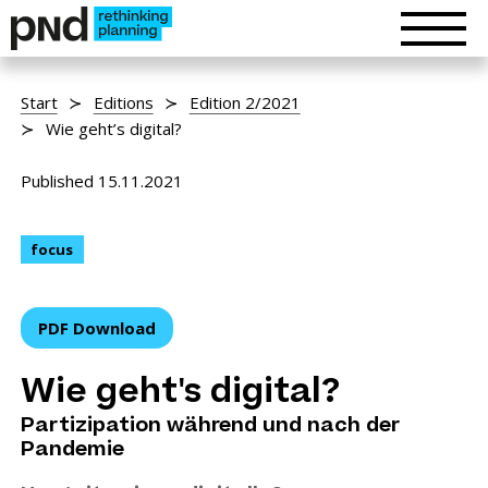
Start
Editions
Edition 2/2021
Wie geht’s digital?
Published 15.11.2021
focus
PDF Download
Wie geht's digital?
Partizipation während und nach der
Pandemie