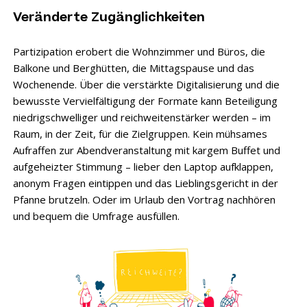
Veränderte Zugänglichkeiten
Partizipation erobert die Wohnzimmer und Büros, die
Balkone und Berghütten, die Mittagspause und das
Wochenende. Über die verstärkte Digitalisierung und die
bewusste Vervielfältigung der Formate kann Beteiligung
niedrigschwelliger und reichweitenstärker werden – im
Raum, in der Zeit, für die Zielgruppen. Kein mühsames
Aufraffen zur Abendveranstaltung mit kargem Buffet und
aufgeheizter Stimmung – lieber den Laptop aufklappen,
anonym Fragen eintippen und das Lieblingsgericht in der
Pfanne brutzeln. Oder im Urlaub den Vortrag nachhören
und bequem die Umfrage ausfüllen.