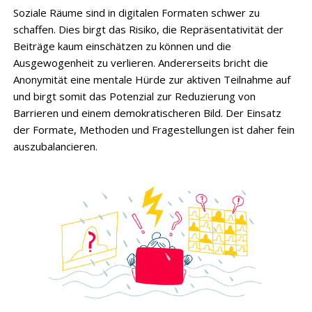
Soziale Räume sind in digitalen Formaten schwer zu
schaffen. Dies birgt das Risiko, die Repräsentativität der
Beiträge kaum einschätzen zu können und die
Ausgewogenheit zu verlieren. Andererseits bricht die
Anonymität eine mentale Hürde zur aktiven Teilnahme auf
und birgt somit das Potenzial zur Reduzierung von
Barrieren und einem demokratischeren Bild. Der Einsatz
der Formate, Methoden und Fragestellungen ist daher fein
auszubalancieren.