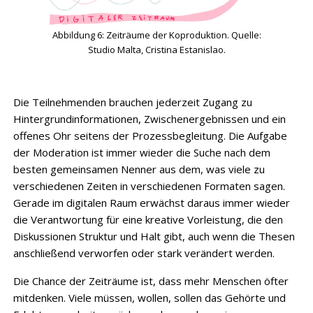
Abbildung 6: Zeiträume der Koproduktion. Quelle:
Studio Malta, Cristina Estanislao.
Die Teilnehmenden brauchen jederzeit Zugang zu
Hintergrundinformationen, Zwischenergebnissen und ein
offenes Ohr seitens der Prozessbegleitung. Die Aufgabe
der Moderation ist immer wieder die Suche nach dem
besten gemeinsamen Nenner aus dem, was viele zu
verschiedenen Zeiten in verschiedenen Formaten sagen.
Gerade im digitalen Raum erwächst daraus immer wieder
die Verantwortung für eine kreative Vorleistung, die den
Diskussionen Struktur und Halt gibt, auch wenn die Thesen
anschließend verworfen oder stark verändert werden.
Die Chance der Zeiträume ist, dass mehr Menschen öfter
mitdenken. Viele müssen, wollen, sollen das Gehörte und