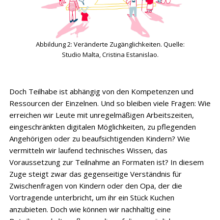
Abbildung 2: Veränderte Zugänglichkeiten. Quelle:
Studio Malta, Cristina Estanislao.
Doch Teilhabe ist abhängig von den Kompetenzen und
Ressourcen der Einzelnen. Und so bleiben viele Fragen: Wie
erreichen wir Leute mit unregelmäßigen Arbeitszeiten,
eingeschränkten digitalen Möglichkeiten, zu pflegenden
Angehörigen oder zu beaufsichtigenden Kindern? Wie
vermitteln wir laufend technisches Wissen, das
Voraussetzung zur Teilnahme an Formaten ist? In diesem
Zuge steigt zwar das gegenseitige Verständnis für
Zwischenfragen von Kindern oder den Opa, der die
Vortragende unterbricht, um ihr ein Stück Kuchen
anzubieten. Doch wie können wir nachhaltig eine