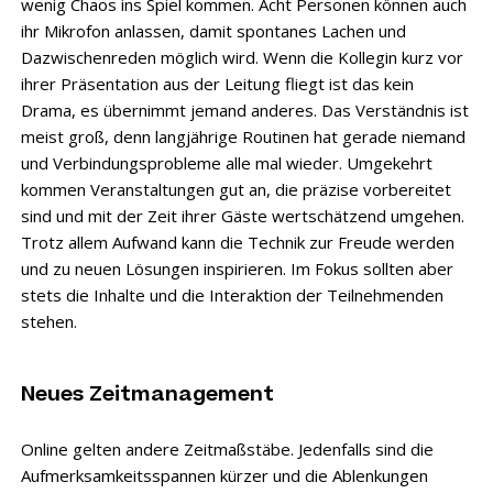
wenig Chaos ins Spiel kommen. Acht Personen können auch
ihr Mikrofon anlassen, damit spontanes Lachen und
Dazwischenreden möglich wird. Wenn die Kollegin kurz vor
ihrer Präsentation aus der Leitung fliegt ist das kein
Drama, es übernimmt jemand anderes. Das Verständnis ist
meist groß, denn langjährige Routinen hat gerade niemand
und Verbindungsprobleme alle mal wieder. Umgekehrt
kommen Veranstaltungen gut an, die präzise vorbereitet
sind und mit der Zeit ihrer Gäste wertschätzend umgehen.
Trotz allem Aufwand kann die Technik zur Freude werden
und zu neuen Lösungen inspirieren. Im Fokus sollten aber
stets die Inhalte und die Interaktion der Teilnehmenden
stehen.
Neues Zeitmanagement
Online gelten andere Zeitmaßstäbe. Jedenfalls sind die
Aufmerksamkeitsspannen kürzer und die Ablenkungen