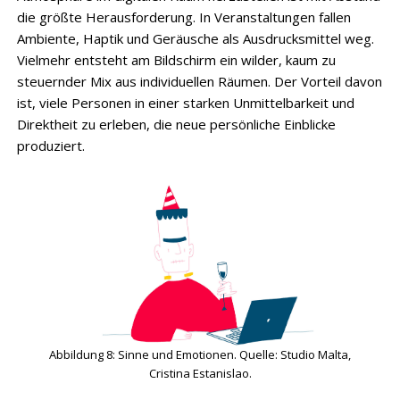
die größte Herausforderung. In Veranstaltungen fallen
Ambiente, Haptik und Geräusche als Ausdrucksmittel weg.
Vielmehr entsteht am Bildschirm ein wilder, kaum zu
steuernder Mix aus individuellen Räumen. Der Vorteil davon
ist, viele Personen in einer starken Unmittelbarkeit und
Direktheit zu erleben, die neue persönliche Einblicke
produziert.
Abbildung 8: Sinne und Emotionen. Quelle: Studio Malta,
Cristina Estanislao.