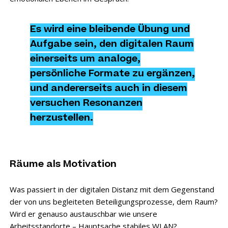
Es wird eine bleibende Übung und
Aufgabe sein, den digitalen Raum
einerseits um analoge,
persönliche Formate zu ergänzen,
und andererseits auch in diesem
versuchen Resonanzen
herzustellen.
Räume als Motivation
Was passiert in der digitalen Distanz mit dem Gegenstand
der von uns begleiteten Beteiligungsprozesse, dem Raum?
Wird er genauso austauschbar wie unsere
Arbeitsstandorte – Hauptsache stabiles WLAN?