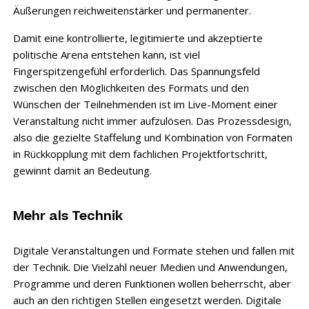
Äußerungen reichweitenstärker und permanenter.
Damit eine kontrollierte, legitimierte und akzeptierte
politische Arena entstehen kann, ist viel
Fingerspitzengefühl erforderlich. Das Spannungsfeld
zwischen den Möglichkeiten des Formats und den
Wünschen der Teilnehmenden ist im Live-Moment einer
Veranstaltung nicht immer aufzulösen. Das Prozessdesign,
also die gezielte Staffelung und Kombination von Formaten
in Rückkopplung mit dem fachlichen Projektfortschritt,
gewinnt damit an Bedeutung.
Mehr als Technik
Digitale Veranstaltungen und Formate stehen und fallen mit
der Technik. Die Vielzahl neuer Medien und Anwendungen,
Programme und deren Funktionen wollen beherrscht, aber
auch an den richtigen Stellen eingesetzt werden. Digitale