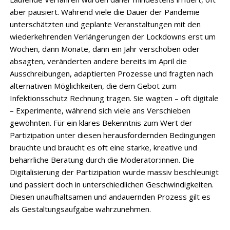
aber pausiert. Während viele die Dauer der Pandemie
unterschätzten und geplante Veranstaltungen mit den
wiederkehrenden Verlängerungen der Lockdowns erst um
Wochen, dann Monate, dann ein Jahr verschoben oder
absagten, veränderten andere bereits im April die
Ausschreibungen, adaptierten Prozesse und fragten nach
alternativen Möglichkeiten, die dem Gebot zum
Infektionsschutz Rechnung tragen. Sie wagten – oft digitale
– Experimente, während sich viele ans Verschieben
gewöhnten. Für ein klares Bekenntnis zum Wert der
Partizipation unter diesen herausfordernden Bedingungen
brauchte und braucht es oft eine starke, kreative und
beharrliche Beratung durch die Moderator:innen. Die
Digitalisierung der Partizipation wurde massiv beschleunigt
und passiert doch in unterschiedlichen Geschwindigkeiten.
Diesen unaufhaltsamen und andauernden Prozess gilt es
als Gestaltungsaufgabe wahrzunehmen.