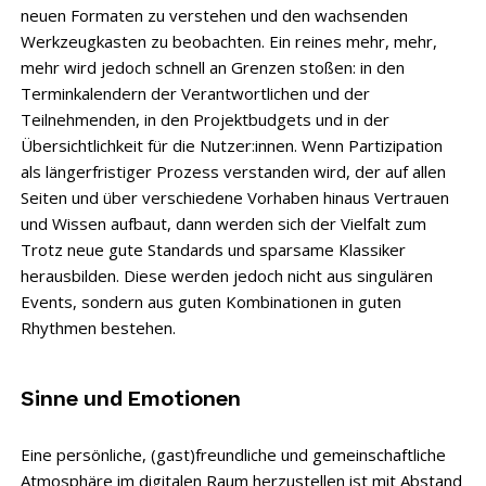
neuen Formaten zu verstehen und den wachsenden
Werkzeugkasten zu beobachten. Ein reines mehr, mehr,
mehr wird jedoch schnell an Grenzen stoßen: in den
Terminkalendern der Verantwortlichen und der
Teilnehmenden, in den Projektbudgets und in der
Übersichtlichkeit für die Nutzer:innen. Wenn Partizipation
als längerfristiger Prozess verstanden wird, der auf allen
Seiten und über verschiedene Vorhaben hinaus Vertrauen
und Wissen aufbaut, dann werden sich der Vielfalt zum
Trotz neue gute Standards und sparsame Klassiker
herausbilden. Diese werden jedoch nicht aus singulären
Events, sondern aus guten Kombinationen in guten
Rhythmen bestehen.
Sinne und Emotionen
Eine persönliche, (gast)freundliche und gemeinschaftliche
Atmosphäre im digitalen Raum herzustellen ist mit Abstand