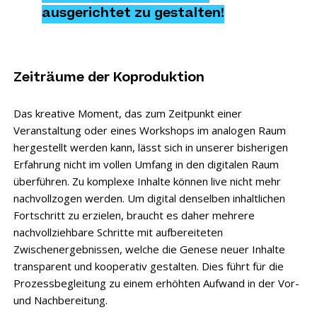
ausgerichtet zu gestalten!
Zeiträume der Koproduktion
Das kreative Moment, das zum Zeitpunkt einer
Veranstaltung oder eines Workshops im analogen Raum
hergestellt werden kann, lässt sich in unserer bisherigen
Erfahrung nicht im vollen Umfang in den digitalen Raum
überführen. Zu komplexe Inhalte können live nicht mehr
nachvollzogen werden. Um digital denselben inhaltlichen
Fortschritt zu erzielen, braucht es daher mehrere
nachvollziehbare Schritte mit aufbereiteten
Zwischenergebnissen, welche die Genese neuer Inhalte
transparent und kooperativ gestalten. Dies führt für die
Prozessbegleitung zu einem erhöhten Aufwand in der Vor-
und Nachbereitung.