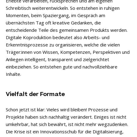
Erlebte verarbeiten, rücksprechen und am eigenen
Schreibtisch weiterentwickeln. So entstehen in ruhigen
Momenten, beim Spaziergang, im Gespräch am
übernächsten Tag oft kreative Gedanken, die
entscheidende Teile des gemeinsamen Produkts werden.
Digitale Koproduktion bedeutet also Arbeits- und
Erkenntnisprozesse zu organisieren, welche die vielen
Träger:innen von Wissen, Kompetenzen, Perspektiven und
Anliegen intelligent, transparent und zielgerichtet
einbeziehen. So entstehen gute und nachvollziehbare
Inhalte.
Vielfalt der Formate
Schon jetzt ist klar: Vieles wird bleiben! Prozesse und
Projekte haben sich nachhaltig verändert. Einiges ist nicht
umkehrbar, hat sich bewährt, ist nicht mehr wegzudenken.
Die Krise ist ein Innovationsschub für die Digitalisierung,