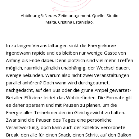
Abbildung 5: Neues Zeitmanagement. Quelle: Studio
Malta, Cristina Estanislao.
In zu langen Veranstaltungen sinkt die Energiekurve
irgendwann rapide und es bleiben nur wenige Gäste von
Anfang bis Ende dabei. Denn plötzlich sind viel mehr Treffen
möglich, räumlich gänzlich unabhängig, der Wechsel dauert
wenige Sekunden. Warum also nicht zwei Veranstaltungen
parallel anhören? Doch wann wird durchgeatmet,
nachgedacht, auf den Bus oder die grüne Ampel gewartet?
Bei aller Effizienz leidet das Wohlbefinden. Die Formate gilt
es daher sparsam und mit Pausen zu planen, um die
Energie aller Teilnehmenden im Gleichgewicht zu halten.
Zwar sind die Pausen des Tages eine persönliche
Verantwortung, doch kann auch der kollektiv verordnete
Break, den alle für einen Snack, einen Schritt auf den Balkon