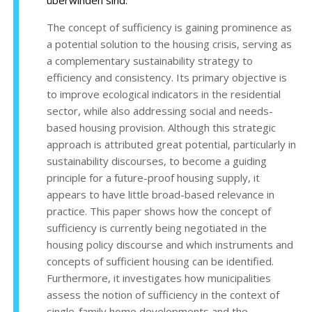
überwinden sind.
The concept of sufficiency is gaining prominence as
a potential solution to the housing crisis, serving as
a complementary sustainability strategy to
efficiency and consistency. Its primary objective is
to improve ecological indicators in the residential
sector, while also addressing social and needs-
based housing provision. Although this strategic
approach is attributed great potential, particularly in
sustainability discourses, to become a guiding
principle for a future-proof housing supply, it
appears to have little broad-based relevance in
practice. This paper shows how the concept of
sufficiency is currently being negotiated in the
housing policy discourse and which instruments and
concepts of sufficient housing can be identified.
Furthermore, it investigates how municipalities
assess the notion of sufficiency in the context of
single-family home developments and the