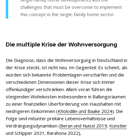
challenges that must be overcome to implement
this concept in the single-family home sector.
Die multiple Krise der Wohnversorgung
Die Diagnose, dass die Wohnversorgung in Deutschland in
der Krise steckt, ist nicht neu. Im Gegenteil: Es scheint, als
würden sich bekannte Problemlagen verschärfen und die
verschiedenen Dimensionen dieser Krise sich immer
offenkundiger verschränken. Allem voran führen die
steigenden Wohnkosten insbesondere in Ballungsräumen
zu einer finanziellen Überforderung von Haushalten mit
niedrigeren Einkommen (
Kholodilin und Baake 2024
). Die
Folge sind mitunter prekäre Lebensverhältnisse und
Verdrängungsdynamiken (
Beran und Nuissl 2019
;
Künstler
und Schipper 2021
;
Barahona 2022
),