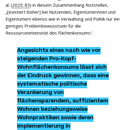
al. (
2025: 85
) in diesem Zusammenhang feststellen,
„[existiert bisher] bei Nutzenden, Eigentümerinnen und
Eigentümern ebenso wie in Verwaltung und Politik nur ein
geringes Problembewusstsein für die
Ressourcenintensität des Flächenkonsums“.
Angesichts eines nach wie vor
steigenden Pro-Kopf-
Wohnflächenkonsums lässt sich
der Eindruck gewinnen, dass eine
systematische politische
Verankerung von
flächensparendem, suffizientem
Wohnen beziehungsweise
Wohnpraktiken sowie deren
Implementierung in