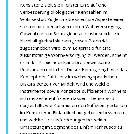
Konsistenz zielt sie in erster Linie auf eine
Verbesserung ökologischer Kennzahlen im
Wohnsektor. Zugleich adressiert sie Aspekte einer
sozialen und bedarfsgerechten Wohnversorgung.
Obwohl diesem Strategieansatz insbesondere in
Nachhaltigkeitsdiskursen großes Potenzial
zugeschrieben wird, zum Leitprinzip für eine
zukunftsfähige Wohnversorgung zu werden, scheint
er in der Praxis noch keine breitenwirksame
Relevanz zu entfalten. Dieser Beitrag zeigt, wie das
Konzept der Suffizienz im wohnungspolitischen
Diskurs derzeit verhandelt wird und welche
Instrumente sowie Konzepte suffizienten Wohnens
sich derzeit identifizieren lassen. Ebenso wird
dargestellt, wie Kommunen den Suffizienzgedanken
im Kontext von Einfamilienhausgebieten bewerten
und welche Herausforderungen bei seiner
Umsetzung im Segment des Einfamilienhauses zu