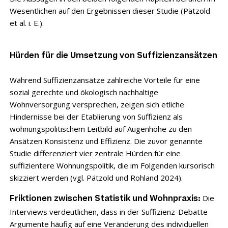
Wesentlichen auf den Ergebnissen dieser Studie (Pätzold
et al. i. E.).
Hürden für die Umsetzung von Suffizienzansätzen
Während Suffizienzansätze zahlreiche Vorteile für eine
sozial gerechte und ökologisch nachhaltige
Wohnversorgung versprechen, zeigen sich etliche
Hindernisse bei der Etablierung von Suffizienz als
wohnungspolitischem Leitbild auf Augenhöhe zu den
Ansätzen Konsistenz und Effizienz. Die zuvor genannte
Studie differenziert vier zentrale Hürden für eine
suffizientere Wohnungspolitik, die im Folgenden kursorisch
skizziert werden (vgl. Pätzold und Rohland 2024).
Die
Friktionen zwischen Statistik und Wohnpraxis:
Interviews verdeutlichen, dass in der Suffizienz-Debatte
Argumente häufig auf eine Veränderung des individuellen