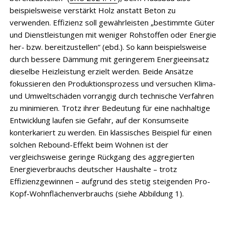
beispielsweise verstärkt Holz anstatt Beton zu
verwenden. Effizienz soll gewährleisten „bestimmte Güter
und Dienstleistungen mit weniger Rohstoffen oder Energie
her- bzw. bereitzustellen“ (ebd.). So kann beispielsweise
durch bessere Dämmung mit geringerem Energieeinsatz
dieselbe Heizleistung erzielt werden. Beide Ansätze
fokussieren den Produktionsprozess und versuchen Klima-
und Umweltschäden vorrangig durch technische Verfahren
zu minimieren. Trotz ihrer Bedeutung für eine nachhaltige
Entwicklung laufen sie Gefahr, auf der Konsumseite
konterkariert zu werden. Ein klassisches Beispiel für einen
solchen Rebound-Effekt beim Wohnen ist der
vergleichsweise geringe Rückgang des aggregierten
Energieverbrauchs deutscher Haushalte – trotz
Effizienzgewinnen – aufgrund des stetig steigenden Pro-
Kopf-Wohnflächenverbrauchs (siehe Abbildung 1).