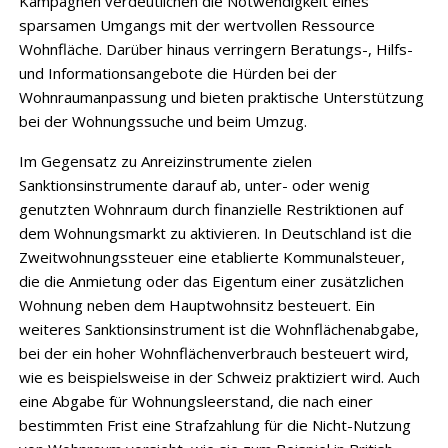
Kampagnen verdeutlichen die Notwendigkeit eines
sparsamen Umgangs mit der wertvollen Ressource
Wohnfläche. Darüber hinaus verringern Beratungs-, Hilfs-
und Informationsangebote die Hürden bei der
Wohnraumanpassung und bieten praktische Unterstützung
bei der Wohnungssuche und beim Umzug.
Im Gegensatz zu Anreizinstrumente zielen
Sanktionsinstrumente darauf ab, unter- oder wenig
genutzten Wohnraum durch finanzielle Restriktionen auf
dem Wohnungsmarkt zu aktivieren. In Deutschland ist die
Zweitwohnungssteuer eine etablierte Kommunalsteuer,
die die Anmietung oder das Eigentum einer zusätzlichen
Wohnung neben dem Hauptwohnsitz besteuert. Ein
weiteres Sanktionsinstrument ist die Wohnflächenabgabe,
bei der ein hoher Wohnflächenverbrauch besteuert wird,
wie es beispielsweise in der Schweiz praktiziert wird. Auch
eine Abgabe für Wohnungsleerstand, die nach einer
bestimmten Frist eine Strafzahlung für die Nicht-Nutzung