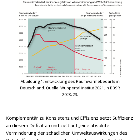
Abbildung 1: Entwicklung des Raumwärmebedarfs in
Deutschland. Quelle: Wuppertal Institut 2021, in BBSR
2023: 23.
Komplementär zu Konsistenz und Effizienz setzt Suffizienz
an diesem Defizit an und zielt auf „eine absolute
Verminderung der schädlichen Umweltauswirkungen des