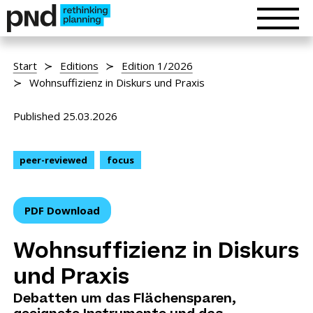
Start
Editions
Edition 1/2026
Wohnsuffizienz in Diskurs und Praxis
Published 25.03.2026
peer-reviewed
focus
PDF Download
Wohnsuffizienz in Diskurs
und Praxis
Debatten um das Flächensparen,