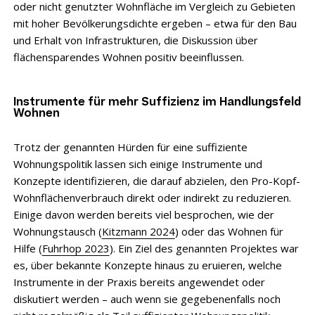
oder nicht genutzter Wohnfläche im Vergleich zu Gebieten
mit hoher Bevölkerungsdichte ergeben – etwa für den Bau
und Erhalt von Infrastrukturen, die Diskussion über
flächensparendes Wohnen positiv beeinflussen.
Instrumente für mehr Suffizienz im Handlungsfeld
Wohnen
Trotz der genannten Hürden für eine suffiziente
Wohnungspolitik lassen sich einige Instrumente und
Konzepte identifizieren, die darauf abzielen, den Pro-Kopf-
Wohnflächenverbrauch direkt oder indirekt zu reduzieren.
Einige davon werden bereits viel besprochen, wie der
Wohnungstausch (
Kitzmann 2024
) oder das Wohnen für
Hilfe (
Fuhrhop 2023
). Ein Ziel des genannten Projektes war
es, über bekannte Konzepte hinaus zu eruieren, welche
Instrumente in der Praxis bereits angewendet oder
diskutiert werden – auch wenn sie gegebenenfalls noch