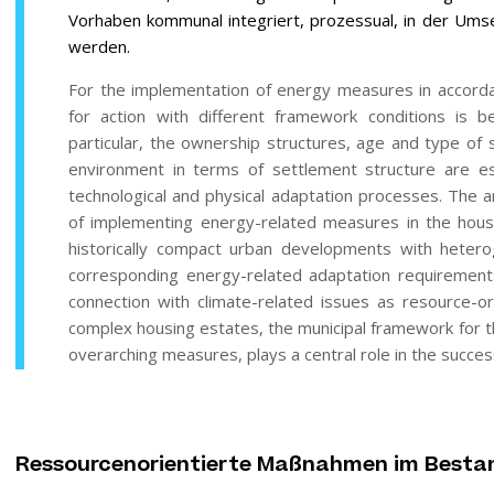
Vorhaben kommunal integriert, prozessual, in der Um
werden.
For the implementation of energy measures in accordan
for action with different framework conditions is 
particular, the ownership structures, age and type of st
environment in terms of settlement structure are es
technological and physical adaptation processes. The a
of implementing energy-related measures in the housing
historically compact urban developments with hetero
corresponding energy-related adaptation requirement
connection with climate-related issues as resource-o
complex housing estates, the municipal framework for 
overarching measures, plays a central role in the succe
Ressourcenorientierte Maßnahmen im Besta