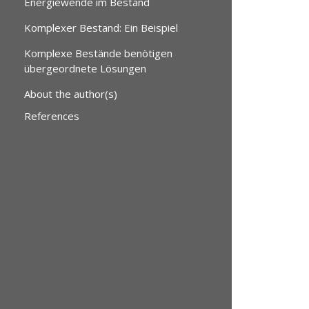
Energiewende im Bestand
Komplexer Bestand: Ein Beispiel
Komplexe Bestände benötigen
übergeordnete Lösungen
About the author(s)
References