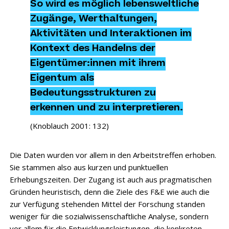
So wird es möglich lebensweltliche
Zugänge, Werthaltungen,
Aktivitäten und Interaktionen im
Kontext des Handelns der
Eigentümer:innen mit ihrem
Eigentum als
Bedeutungsstrukturen zu
erkennen und zu interpretieren.
(
Knoblauch 2001: 132
)
Die Daten wurden vor allem in den Arbeitstreffen erhoben.
Sie stammen also aus kurzen und punktuellen
Erhebungszeiten. Der Zugang ist auch aus pragmatischen
Gründen heuristisch, denn die Ziele des F&E wie auch die
zur Verfügung stehenden Mittel der Forschung standen
weniger für die sozialwissenschaftliche Analyse, sondern
vor allem für die Entwicklungsleistungen, die konkreten