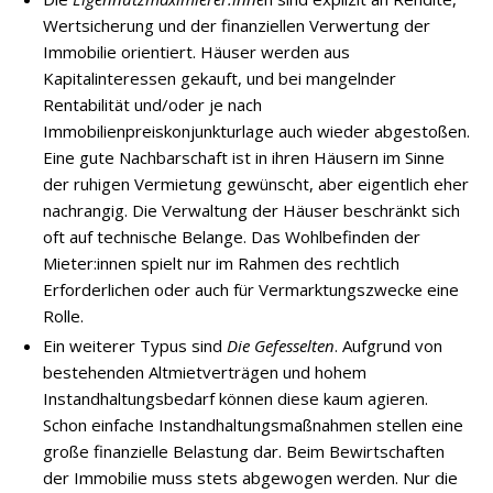
Wertsicherung und der finanziellen Verwertung der
Immobilie orientiert. Häuser werden aus
Kapitalinteressen gekauft, und bei mangelnder
Rentabilität und/oder je nach
Immobilienpreiskonjunkturlage auch wieder abgestoßen.
Eine gute Nachbarschaft ist in ihren Häusern im Sinne
der ruhigen Vermietung gewünscht, aber eigentlich eher
nachrangig. Die Verwaltung der Häuser beschränkt sich
oft auf technische Belange. Das Wohlbefinden der
Mieter:innen spielt nur im Rahmen des rechtlich
Erforderlichen oder auch für Vermarktungszwecke eine
Rolle.
Ein weiterer Typus sind
Die Gefesselten
. Aufgrund von
bestehenden Altmietverträgen und hohem
Instandhaltungsbedarf können diese kaum agieren.
Schon einfache Instandhaltungsmaßnahmen stellen eine
große finanzielle Belastung dar. Beim Bewirtschaften
der Immobilie muss stets abgewogen werden. Nur die