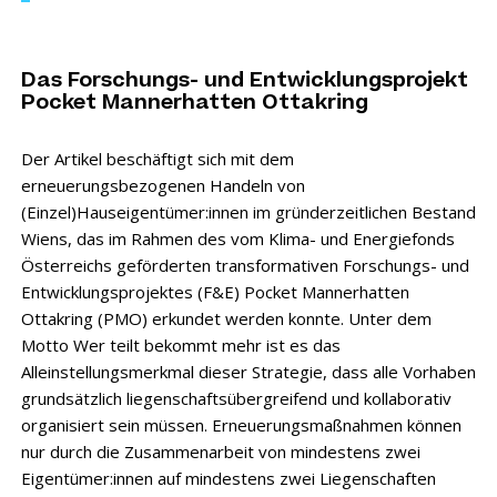
Das Forschungs- und Entwicklungsprojekt
Pocket Mannerhatten Ottakring
Der Artikel beschäftigt sich mit dem
erneuerungsbezogenen Handeln von
(Einzel)Hauseigentümer:innen im gründerzeitlichen Bestand
Wiens, das im Rahmen des vom Klima- und Energiefonds
Österreichs geförderten transformativen Forschungs- und
Entwicklungsprojektes (F&E) Pocket Mannerhatten
Ottakring (PMO) erkundet werden konnte. Unter dem
Motto Wer teilt bekommt mehr ist es das
Alleinstellungsmerkmal dieser Strategie, dass alle Vorhaben
grundsätzlich liegenschaftsübergreifend und kollaborativ
organisiert sein müssen. Erneuerungsmaßnahmen können
nur durch die Zusammenarbeit von mindestens zwei
Eigentümer:innen auf mindestens zwei Liegenschaften