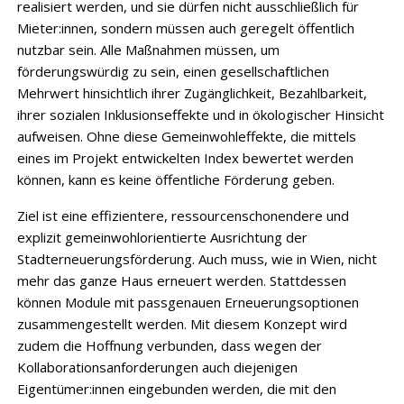
realisiert werden, und sie dürfen nicht ausschließlich für
Mieter:innen, sondern müssen auch geregelt öffentlich
nutzbar sein. Alle Maßnahmen müssen, um
förderungswürdig zu sein, einen gesellschaftlichen
Mehrwert hinsichtlich ihrer Zugänglichkeit, Bezahlbarkeit,
ihrer sozialen Inklusionseffekte und in ökologischer Hinsicht
aufweisen. Ohne diese Gemeinwohleffekte, die mittels
eines im Projekt entwickelten Index bewertet werden
können, kann es keine öffentliche Förderung geben.
Ziel ist eine effizientere, ressourcenschonendere und
explizit gemeinwohlorientierte Ausrichtung der
Stadterneuerungsförderung. Auch muss, wie in Wien, nicht
mehr das ganze Haus erneuert werden. Stattdessen
können Module mit passgenauen Erneuerungsoptionen
zusammengestellt werden. Mit diesem Konzept wird
zudem die Hoffnung verbunden, dass wegen der
Kollaborationsanforderungen auch diejenigen
Eigentümer:innen eingebunden werden, die mit den