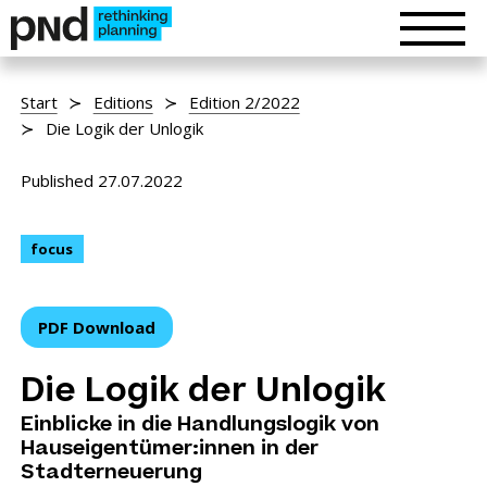
Start
Editions
Edition 2/2022
Die Logik der Unlogik
Published 27.07.2022
focus
PDF Download
Die Logik der Unlogik
Einblicke in die Handlungslogik von
Hauseigentümer:innen in der
Stadterneuerung