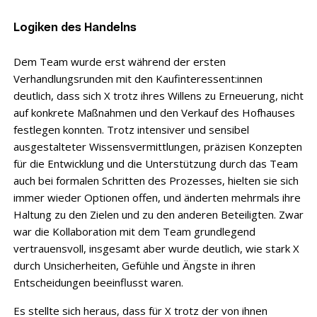
Logiken des Handelns
Dem Team wurde erst während der ersten
Verhandlungsrunden mit den Kaufinteressent:innen
deutlich, dass sich X trotz ihres Willens zu Erneuerung, nicht
auf konkrete Maßnahmen und den Verkauf des Hofhauses
festlegen konnten. Trotz intensiver und sensibel
ausgestalteter Wissensvermittlungen, präzisen Konzepten
für die Entwicklung und die Unterstützung durch das Team
auch bei formalen Schritten des Prozesses, hielten sie sich
immer wieder Optionen offen, und änderten mehrmals ihre
Haltung zu den Zielen und zu den anderen Beteiligten. Zwar
war die Kollaboration mit dem Team grundlegend
vertrauensvoll, insgesamt aber wurde deutlich, wie stark X
durch Unsicherheiten, Gefühle und Ängste in ihren
Entscheidungen beeinflusst waren.
Es stellte sich heraus, dass für X trotz der von ihnen