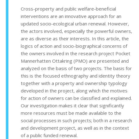
Cross-property and public welfare-beneficial
interventions are an innovative approach for an
updated socio-ecological urban renewal. However,
the actors involved, especially the powerful owners,
are as diverse as their interests. In this article, the
logics of action and socio-biographical concerns of
the owners involved in the research project Pocket
Mannerhatten Ottakring (PMO) are presented and
analyzed on the basis of two projects. The basis for
this is the focused ethnography and identity theory
together with a property and ownership typology
developed in the project, along which the motives
for action of owners can be classified and explained.
Our investigation makes it clear that significantly
more resources must be made available to the
social processes in such projects; both in a research
and development project, as well as in the context
of a public funded renewal.