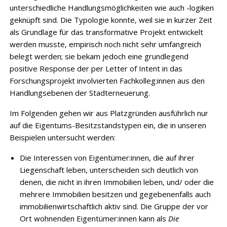
unterschiedliche Handlungsmöglichkeiten wie auch -logiken
geknüpft sind. Die Typologie konnte, weil sie in kurzer Zeit
als Grundlage für das transformative Projekt entwickelt
werden musste, empirisch noch nicht sehr umfangreich
belegt werden; sie bekam jedoch eine grundlegend
positive Response der per Letter of Intent in das
Forschungsprojekt involvierten Fachkolleg:innen aus den
Handlungsebenen der Stadterneuerung.
Im Folgenden gehen wir aus Platzgründen ausführlich nur
auf die Eigentums-Besitzstandstypen ein, die in unseren
Beispielen untersucht werden:
Die Interessen von Eigentümer:innen, die auf ihrer
Liegenschaft leben, unterscheiden sich deutlich von
denen, die nicht in ihren Immobilien leben, und/ oder die
mehrere Immobilien besitzen und gegebenenfalls auch
immobilienwirtschaftlich aktiv sind. Die Gruppe der vor
Ort wohnenden Eigentümer:innen kann als
Die