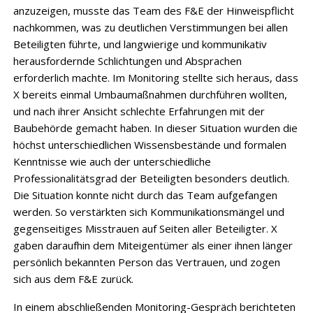
anzuzeigen, musste das Team des F&E der Hinweispflicht
nachkommen, was zu deutlichen Verstimmungen bei allen
Beteiligten führte, und langwierige und kommunikativ
herausfordernde Schlichtungen und Absprachen
erforderlich machte. Im Monitoring stellte sich heraus, dass
X bereits einmal Umbaumaßnahmen durchführen wollten,
und nach ihrer Ansicht schlechte Erfahrungen mit der
Baubehörde gemacht haben. In dieser Situation wurden die
höchst unterschiedlichen Wissensbestände und formalen
Kenntnisse wie auch der unterschiedliche
Professionalitätsgrad der Beteiligten besonders deutlich.
Die Situation konnte nicht durch das Team aufgefangen
werden. So verstärkten sich Kommunikationsmängel und
gegenseitiges Misstrauen auf Seiten aller Beteiligter. X
gaben daraufhin dem Miteigentümer als einer ihnen länger
persönlich bekannten Person das Vertrauen, und zogen
sich aus dem F&E zurück.
In einem abschließenden Monitoring-Gespräch berichteten