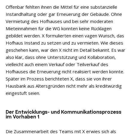
Offenbar fehlten ihnen die Mittel für eine substanzielle
Instandhaltung oder gar Erneuerung der Gebäude. Ohne
Vermietung des Hofhauses und bei sehr moderaten
Mieteinnahmen für die WG konnten keine Rücklagen
gebildet werden. X formulierten einen vagen Wunsch, das
Hofhaus Instand zu setzen und zu vermieten. Wie dieses
geschehen kann, war den X nicht im Detail bekannt. Es war
also klar, dass ohne Unterstützung und Kollaboration,
vielleicht auch einem Verkauf oder Teilverkauf des
Hofhauses die Erneuerung nicht realisiert werden konnte.
Später im Prozess berichteten X, dass sie von ihrer
Hausbank aus Altersgründen nicht mehr als kreditwürdig
eingestuft seien.
Der Entwicklungs- und Kommunikationsprozess
im Vorhaben 1
Die Zusammenarbeit des Teams mit X erwies sich als