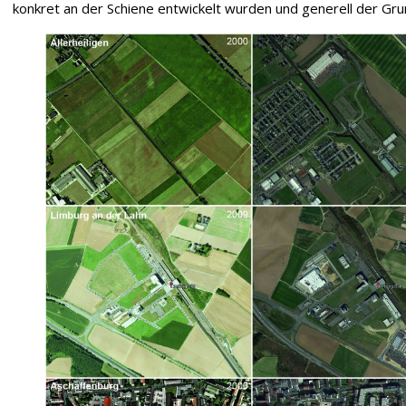
konkret an der Schiene entwickelt wurden und generell der Gr