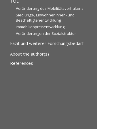
TOD
Veränderung des Mobilitätsverhaltens
Siedlungs-, Einwohner:innen- und
Beschäftigtenentwicklung
Immobilienpreisentwicklung
Veränderungen der Sozialstruktur
Fazit und weiterer Forschungsbedarf
About the author(s)
References