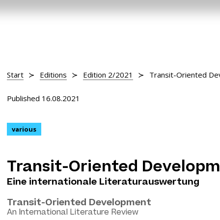
Start
Editions
Edition 2/2021
Transit-Oriented D
Published 16.08.2021
various
Transit-Oriented Develop
Eine internationale Literaturauswertung
Transit-Oriented Development
An International Literature Review