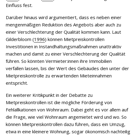
Einfluss fest.
Darüber hinaus wird argumentiert, dass es neben einer
mengenmäßigen Reduktion des Angebots aber auch zu
einer Verschlechterung der Qualität kommen kann. Laut
Gilderbloom (
1996
) können Mietpreiskontrollen
Investitionen in Instandhaltungsmaßnahmen unattraktiv
machen und damit zu einer Verschlechterung der Qualität
führen. So könnten Vermieter:innen ihre Immobilien
verfallen lassen, bis der Wert des Gebäudes den unter der
Mietpreiskontrolle zu erwartenden Mieteinnahmen
entspricht.
Ein weiterer Kritikpunkt in der Debatte zu
Mietpreiskontrollen ist die mögliche Förderung von
Fehlallkationen von Wohnraum. Dabei geht es vor allem auf
die Frage, wie viel Wohnraum angemietet wird und wo. So
können Mietpreiskontrollen dazu führen, dass ein Umzug,
etwa in eine kleinere Wohnung, sogar ökonomisch nachteilig