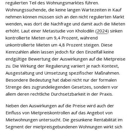
regulierten Teil des Wohnungsmarktes führen.
Wohnungssuchende, die keine langen Wartezeiten in Kauf
nehmen können müssen sich an den nicht regulierten Markt
wenden, was dort die Nachfrage und damit auch die Mieten
erhöht. Laut einer Metastudie von Kholodilin (
2024
) sinken
kontrollierte Mieten um 9,4 Prozent, während
unkontrollierte Mieten um 4,8 Prozent steigen. Diese
Kennzahlen allein lassen jedoch für den Einzelfall keine
endgültige Bewertung der Auswirkungen auf die Mietpreise
zu. Die Wirkung der Regulierung variiert je nach Kontext,
Ausgestaltung und Umsetzung spezifischer Maßnahmen.
Besondere Bedeutung hat dabei nicht nur der formalen
Strenge des zugrundeliegenden Gesetzes, sondern vor
allem deren rechtliche Durchsetzbarkeit in der Praxis.
Neben den Auswirkungen auf die Preise wird auch der
Einfluss von Mietpreiskontrollen auf das Angebot von
Mietwohnungen untersucht. Die gesunkene Rentabilität im
Segment der mietpreisgebundenen Wohnungen wirkt sich