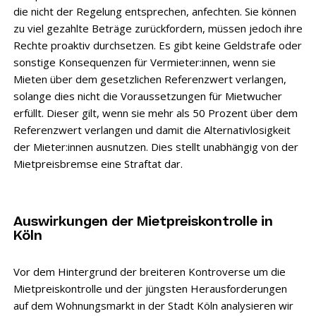
die nicht der Regelung entsprechen, anfechten. Sie können
zu viel gezahlte Beträge zurückfordern, müssen jedoch ihre
Rechte proaktiv durchsetzen. Es gibt keine Geldstrafe oder
sonstige Konsequenzen für Vermieter:innen, wenn sie
Mieten über dem gesetzlichen Referenzwert verlangen,
solange dies nicht die Voraussetzungen für Mietwucher
erfüllt. Dieser gilt, wenn sie mehr als 50 Prozent über dem
Referenzwert verlangen und damit die Alternativlosigkeit
der Mieter:innen ausnutzen. Dies stellt unabhängig von der
Mietpreisbremse eine Straftat dar.
Auswirkungen der Mietpreiskontrolle in
Köln
Vor dem Hintergrund der breiteren Kontroverse um die
Mietpreiskontrolle und der jüngsten Herausforderungen
auf dem Wohnungsmarkt in der Stadt Köln analysieren wir