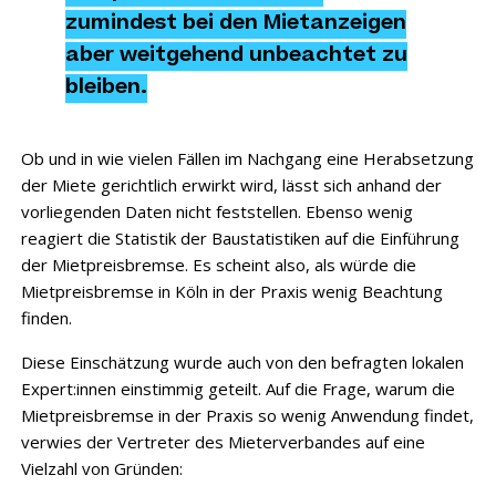
zumindest bei den Mietanzeigen
aber weitgehend unbeachtet zu
bleiben.
Ob und in wie vielen Fällen im Nachgang eine Herabsetzung
der Miete gerichtlich erwirkt wird, lässt sich anhand der
vorliegenden Daten nicht feststellen. Ebenso wenig
reagiert die Statistik der Baustatistiken auf die Einführung
der Mietpreisbremse. Es scheint also, als würde die
Mietpreisbremse in Köln in der Praxis wenig Beachtung
finden.
Diese Einschätzung wurde auch von den befragten lokalen
Expert:innen einstimmig geteilt. Auf die Frage, warum die
Mietpreisbremse in der Praxis so wenig Anwendung findet,
verwies der Vertreter des Mieterverbandes auf eine
Vielzahl von Gründen: