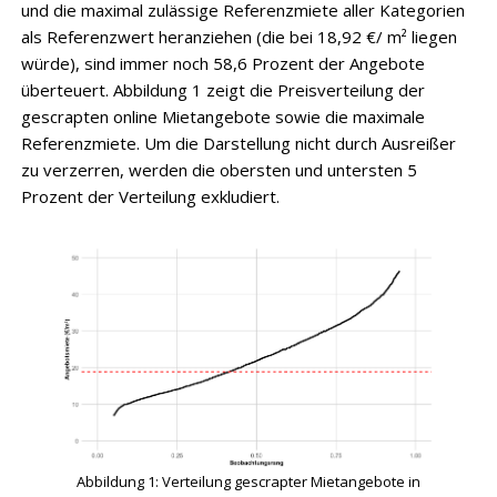
und die maximal zulässige Referenzmiete aller Kategorien
als Referenzwert heranziehen (die bei 18,92 €/ m² liegen
würde), sind immer noch 58,6 Prozent der Angebote
überteuert. Abbildung 1 zeigt die Preisverteilung der
gescrapten online Mietangebote sowie die maximale
Referenzmiete. Um die Darstellung nicht durch Ausreißer
zu verzerren, werden die obersten und untersten 5
Prozent der Verteilung exkludiert.
Abbildung 1: Verteilung gescrapter Mietangebote in