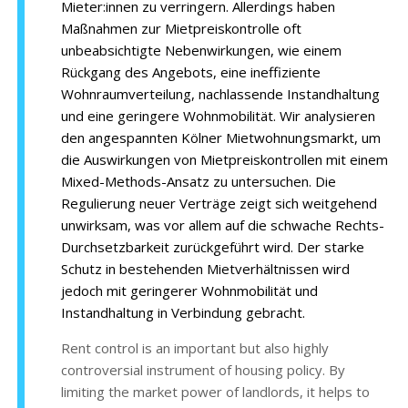
Mieter:innen zu verringern. Allerdings haben
Maßnahmen zur Mietpreiskontrolle oft
unbeabsichtigte Nebenwirkungen, wie einem
Rückgang des Angebots, eine ineffiziente
Wohnraumverteilung, nachlassende Instandhaltung
und eine geringere Wohnmobilität. Wir analysieren
den angespannten Kölner Mietwohnungsmarkt, um
die Auswirkungen von Mietpreiskontrollen mit einem
Mixed-Methods-Ansatz zu untersuchen. Die
Regulierung neuer Verträge zeigt sich weitgehend
unwirksam, was vor allem auf die schwache Rechts-
Durchsetzbarkeit zurückgeführt wird. Der starke
Schutz in bestehenden Mietverhältnissen wird
jedoch mit geringerer Wohnmobilität und
Instandhaltung in Verbindung gebracht.
Rent control is an important but also highly
controversial instrument of housing policy. By
limiting the market power of landlords, it helps to