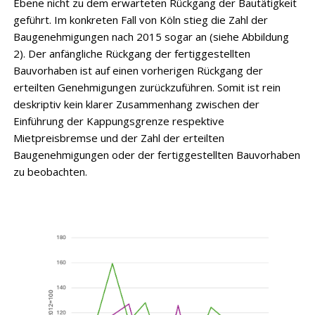
Ebene nicht zu dem erwarteten Rückgang der Bautätigkeit
geführt. Im konkreten Fall von Köln stieg die Zahl der
Baugenehmigungen nach 2015 sogar an (siehe Abbildung
2). Der anfängliche Rückgang der fertiggestellten
Bauvorhaben ist auf einen vorherigen Rückgang der
erteilten Genehmigungen zurückzuführen. Somit ist rein
deskriptiv kein klarer Zusammenhang zwischen der
Einführung der Kappungsgrenze respektive
Mietpreisbremse und der Zahl der erteilten
Baugenehmigungen oder der fertiggestellten Bauvorhaben
zu beobachten.