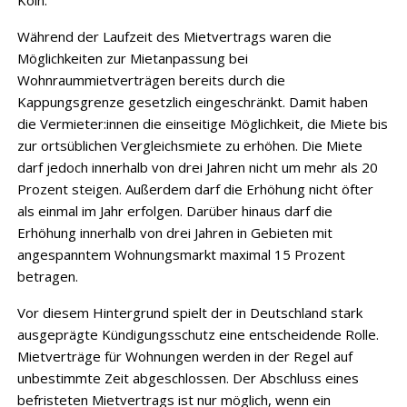
Köln.
Während der Laufzeit des Mietvertrags waren die
Möglichkeiten zur Mietanpassung bei
Wohnraummietverträgen bereits durch die
Kappungsgrenze gesetzlich eingeschränkt. Damit haben
die Vermieter:innen die einseitige Möglichkeit, die Miete bis
zur ortsüblichen Vergleichsmiete zu erhöhen. Die Miete
darf jedoch innerhalb von drei Jahren nicht um mehr als 20
Prozent steigen. Außerdem darf die Erhöhung nicht öfter
als einmal im Jahr erfolgen. Darüber hinaus darf die
Erhöhung innerhalb von drei Jahren in Gebieten mit
angespanntem Wohnungsmarkt maximal 15 Prozent
betragen.
Vor diesem Hintergrund spielt der in Deutschland stark
ausgeprägte Kündigungsschutz eine entscheidende Rolle.
Mietverträge für Wohnungen werden in der Regel auf
unbestimmte Zeit abgeschlossen. Der Abschluss eines
befristeten Mietvertrags ist nur möglich, wenn ein