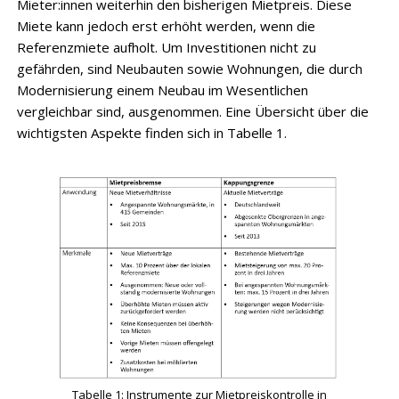
Mieter:innen weiterhin den bisherigen Mietpreis. Diese
Miete kann jedoch erst erhöht werden, wenn die
Referenzmiete aufholt. Um Investitionen nicht zu
gefährden, sind Neubauten sowie Wohnungen, die durch
Modernisierung einem Neubau im Wesentlichen
vergleichbar sind, ausgenommen. Eine Übersicht über die
wichtigsten Aspekte finden sich in Tabelle 1.
Tabelle 1: Instrumente zur Mietpreiskontrolle in