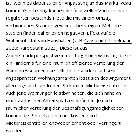
ist, wenn es dabei zu einer Anpassung an das Marktniveau
kommt. Gleichzeitig können die finanziellen Vorteile einer
regulierten Bestandsmiete die mit einem Umzug
verbundenen Standortgewinne übersteigen. Mehrere
Studien finden daher einen negativen Effekt auf die
Wohnmobilität von Haushalten (z. B.
Causa und Pichelmann
2020
;
Karpestam 2023
). Diese ist aus
Arbeitsmarktperspektive in der Regel unerwünscht, da sie
ein Hindernis für eine räumlich effiziente Verteilung der
Humanressourcen darstellt. Insbesondere auf sehr
angespannten Wohnungsmärkten lässt sich das Argument
allerdings auch umdrehen. So können Mietpreiskontrollen
auch jene Wohnungen leistbar halten, die sich nahe an
innerstädtischen Arbeitsplätzen befinden. Je nach
räumlicher Verteilung der Beschäftigungsmöglichkeiten
können die Pendelzeiten und -kosten durch
Mietpreiskontrollen entweder erhöht oder verringert
werden.