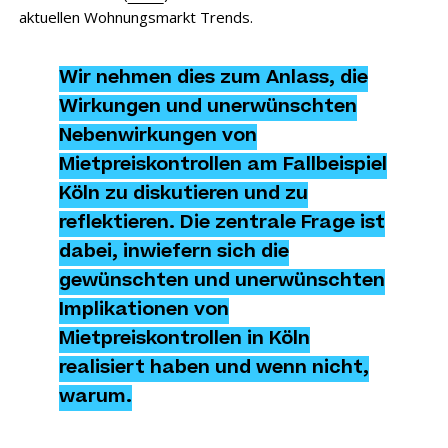
aktuellen Wohnungsmarkt Trends.
Wir nehmen dies zum Anlass, die
Wirkungen und unerwünschten
Nebenwirkungen von
Mietpreiskontrollen am Fallbeispiel
Köln zu diskutieren und zu
reflektieren. Die zentrale Frage ist
dabei, inwiefern sich die
gewünschten und unerwünschten
Implikationen von
Mietpreiskontrollen in Köln
realisiert haben und wenn nicht,
warum.