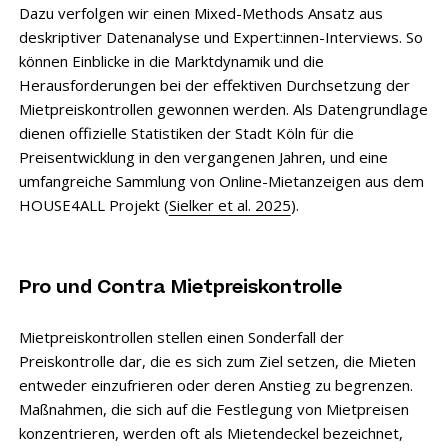
Dazu verfolgen wir einen Mixed-Methods Ansatz aus
deskriptiver Datenanalyse und Expert:innen-Interviews. So
können Einblicke in die Marktdynamik und die
Herausforderungen bei der effektiven Durchsetzung der
Mietpreiskontrollen gewonnen werden. Als Datengrundlage
dienen offizielle Statistiken der Stadt Köln für die
Preisentwicklung in den vergangenen Jahren, und eine
umfangreiche Sammlung von Online-Mietanzeigen aus dem
HOUSE4ALL Projekt (
Sielker et al. 2025
).
Pro und Contra Mietpreiskontrolle
Mietpreiskontrollen stellen einen Sonderfall der
Preiskontrolle dar, die es sich zum Ziel setzen, die Mieten
entweder einzufrieren oder deren Anstieg zu begrenzen.
Maßnahmen, die sich auf die Festlegung von Mietpreisen
konzentrieren, werden oft als Mietendeckel bezeichnet,