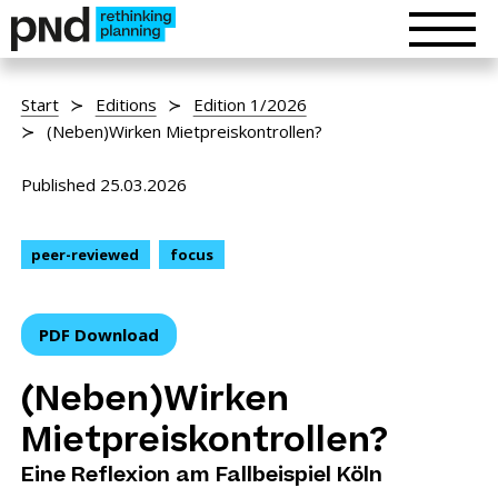
Start
Editions
Edition 1/2026
(Neben)Wirken Mietpreiskontrollen?
Published 25.03.2026
peer-reviewed
focus
PDF Download
(Neben)Wirken
Mietpreiskontrollen?
Eine Reflexion am Fallbeispiel Köln