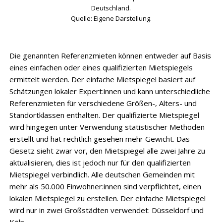
Deutschland.
Quelle: Eigene Darstellung.
Die genannten Referenzmieten können entweder auf Basis
eines einfachen oder eines qualifizierten Mietspiegels
ermittelt werden. Der einfache Mietspiegel basiert auf
Schätzungen lokaler Expert:innen und kann unterschiedliche
Referenzmieten für verschiedene Größen-, Alters- und
Standortklassen enthalten. Der qualifizierte Mietspiegel
wird hingegen unter Verwendung statistischer Methoden
erstellt und hat rechtlich gesehen mehr Gewicht. Das
Gesetz sieht zwar vor, den Mietspiegel alle zwei Jahre zu
aktualisieren, dies ist jedoch nur für den qualifizierten
Mietspiegel verbindlich. Alle deutschen Gemeinden mit
mehr als 50.000 Einwohner:innen sind verpflichtet, einen
lokalen Mietspiegel zu erstellen. Der einfache Mietspiegel
wird nur in zwei Großstädten verwendet: Düsseldorf und