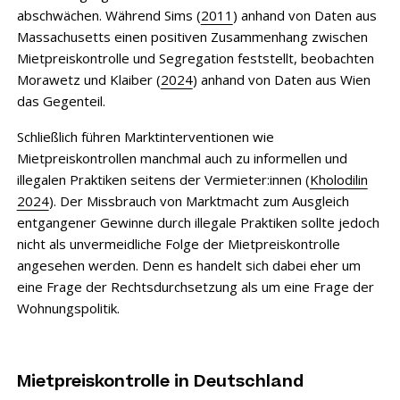
abschwächen. Während Sims (
2011
) anhand von Daten aus
Massachusetts einen positiven Zusammenhang zwischen
Mietpreiskontrolle und Segregation feststellt, beobachten
Morawetz und Klaiber (
2024
) anhand von Daten aus Wien
das Gegenteil.
Schließlich führen Marktinterventionen wie
Mietpreiskontrollen manchmal auch zu informellen und
illegalen Praktiken seitens der Vermieter:innen (
Kholodilin
2024
). Der Missbrauch von Marktmacht zum Ausgleich
entgangener Gewinne durch illegale Praktiken sollte jedoch
nicht als unvermeidliche Folge der Mietpreiskontrolle
angesehen werden. Denn es handelt sich dabei eher um
eine Frage der Rechtsdurchsetzung als um eine Frage der
Wohnungspolitik.
Mietpreiskontrolle in Deutschland