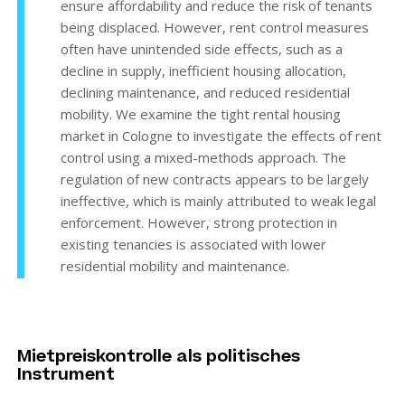
ensure affordability and reduce the risk of tenants
being displaced. However, rent control measures
often have unintended side effects, such as a
decline in supply, inefficient housing allocation,
declining maintenance, and reduced residential
mobility. We examine the tight rental housing
market in Cologne to investigate the effects of rent
control using a mixed-methods approach. The
regulation of new contracts appears to be largely
ineffective, which is mainly attributed to weak legal
enforcement. However, strong protection in
existing tenancies is associated with lower
residential mobility and maintenance.
Mietpreiskontrolle als politisches
Instrument