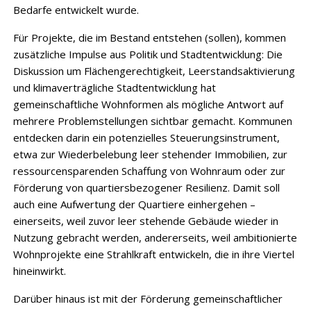
Bedarfe entwickelt wurde.
Für Projekte, die im Bestand entstehen (sollen), kommen
zusätzliche Impulse aus Politik und Stadtentwicklung: Die
Diskussion um Flächengerechtigkeit, Leerstandsaktivierung
und klimaverträgliche Stadtentwicklung hat
gemeinschaftliche Wohnformen als mögliche Antwort auf
mehrere Problemstellungen sichtbar gemacht. Kommunen
entdecken darin ein potenzielles Steuerungsinstrument,
etwa zur Wiederbelebung leer stehender Immobilien, zur
ressourcensparenden Schaffung von Wohnraum oder zur
Förderung von quartiersbezogener Resilienz. Damit soll
auch eine Aufwertung der Quartiere einhergehen –
einerseits, weil zuvor leer stehende Gebäude wieder in
Nutzung gebracht werden, andererseits, weil ambitionierte
Wohnprojekte eine Strahlkraft entwickeln, die in ihre Viertel
hineinwirkt.
Darüber hinaus ist mit der Förderung gemeinschaftlicher