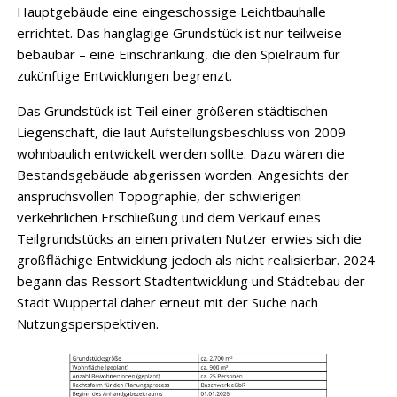
Hauptgebäude eine eingeschossige Leichtbauhalle
errichtet. Das hanglagige Grundstück ist nur teilweise
bebaubar – eine Einschränkung, die den Spielraum für
zukünftige Entwicklungen begrenzt.
Das Grundstück ist Teil einer größeren städtischen
Liegenschaft, die laut Aufstellungsbeschluss von 2009
wohnbaulich entwickelt werden sollte. Dazu wären die
Bestandsgebäude abgerissen worden. Angesichts der
anspruchsvollen Topographie, der schwierigen
verkehrlichen Erschließung und dem Verkauf eines
Teilgrundstücks an einen privaten Nutzer erwies sich die
großflächige Entwicklung jedoch als nicht realisierbar. 2024
begann das Ressort Stadtentwicklung und Städtebau der
Stadt Wuppertal daher erneut mit der Suche nach
Nutzungsperspektiven.