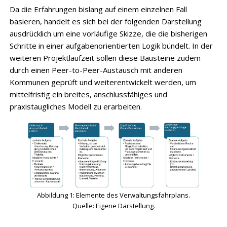
Da die Erfahrungen bislang auf einem einzelnen Fall
basieren, handelt es sich bei der folgenden Darstellung
ausdrücklich um eine vorläufige Skizze, die die bisherigen
Schritte in einer aufgabenorientierten Logik bündelt. In der
weiteren Projektlaufzeit sollen diese Bausteine zudem
durch einen Peer-to-Peer-Austausch mit anderen
Kommunen geprüft und weiterentwickelt werden, um
mittelfristig ein breites, anschlussfähiges und
praxistaugliches Modell zu erarbeiten.
Abbildung 1: Elemente des Verwaltungsfahrplans.
Quelle: Eigene Darstellung.