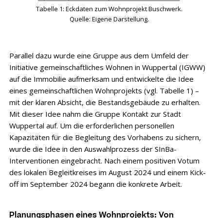
Tabelle 1: Eckdaten zum Wohnprojekt Buschwerk.
Quelle: Eigene Darstellung.
Parallel dazu wurde eine Gruppe aus dem Umfeld der
Initiative gemeinschaftliches Wohnen in Wuppertal (IGWW)
auf die Immobilie aufmerksam und entwickelte die Idee
eines gemeinschaftlichen Wohnprojekts (vgl. Tabelle 1) –
mit der klaren Absicht, die Bestandsgebäude zu erhalten.
Mit dieser Idee nahm die Gruppe Kontakt zur Stadt
Wuppertal auf. Um die erforderlichen personellen
Kapazitäten für die Begleitung des Vorhabens zu sichern,
wurde die Idee in den Auswahlprozess der SInBa-
Interventionen eingebracht. Nach einem positiven Votum
des lokalen Begleitkreises im August 2024 und einem Kick-
off im September 2024 begann die konkrete Arbeit.
Planungsphasen eines Wohnprojekts: Von