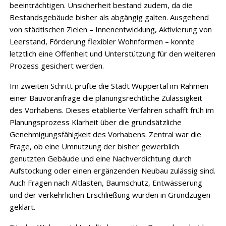
beeinträchtigen. Unsicherheit bestand zudem, da die
Bestandsgebäude bisher als abgängig galten. Ausgehend
von städtischen Zielen – Innenentwicklung, Aktivierung von
Leerstand, Förderung flexibler Wohnformen – konnte
letztlich eine Offenheit und Unterstützung für den weiteren
Prozess gesichert werden.
Im zweiten Schritt prüfte die Stadt Wuppertal im Rahmen
einer Bauvoranfrage die planungsrechtliche Zulässigkeit
des Vorhabens. Dieses etablierte Verfahren schafft früh im
Planungsprozess Klarheit über die grundsätzliche
Genehmigungsfähigkeit des Vorhabens. Zentral war die
Frage, ob eine Umnutzung der bisher gewerblich
genutzten Gebäude und eine Nachverdichtung durch
Aufstockung oder einen ergänzenden Neubau zulässig sind.
Auch Fragen nach Altlasten, Baumschutz, Entwässerung
und der verkehrlichen Erschließung wurden in Grundzügen
geklärt.