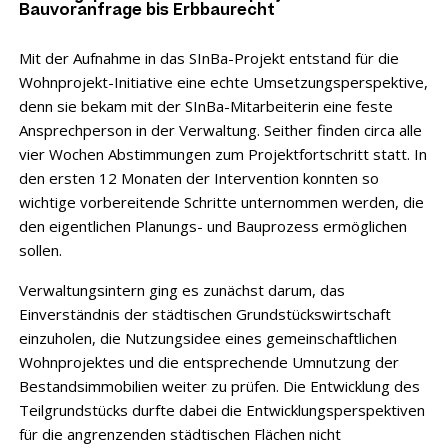
Bauvoranfrage bis Erbbaurecht
Mit der Aufnahme in das SInBa-Projekt entstand für die
Wohnprojekt-Initiative eine echte Umsetzungsperspektive,
denn sie bekam mit der SInBa-Mitarbeiterin eine feste
Ansprechperson in der Verwaltung. Seither finden circa alle
vier Wochen Abstimmungen zum Projektfortschritt statt. In
den ersten 12 Monaten der Intervention konnten so
wichtige vorbereitende Schritte unternommen werden, die
den eigentlichen Planungs- und Bauprozess ermöglichen
sollen.
Verwaltungsintern ging es zunächst darum, das
Einverständnis der städtischen Grundstückswirtschaft
einzuholen, die Nutzungsidee eines gemeinschaftlichen
Wohnprojektes und die entsprechende Umnutzung der
Bestandsimmobilien weiter zu prüfen. Die Entwicklung des
Teilgrundstücks durfte dabei die Entwicklungsperspektiven
für die angrenzenden städtischen Flächen nicht