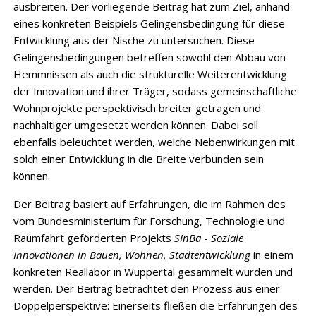
ausbreiten. Der vorliegende Beitrag hat zum Ziel, anhand
eines konkreten Beispiels Gelingensbedingung für diese
Entwicklung aus der Nische zu untersuchen. Diese
Gelingensbedingungen betreffen sowohl den Abbau von
Hemmnissen als auch die strukturelle Weiterentwicklung
der Innovation und ihrer Träger, sodass gemeinschaftliche
Wohnprojekte perspektivisch breiter getragen und
nachhaltiger umgesetzt werden können. Dabei soll
ebenfalls beleuchtet werden, welche Nebenwirkungen mit
solch einer Entwicklung in die Breite verbunden sein
können.
Der Beitrag basiert auf Erfahrungen, die im Rahmen des
vom Bundesministerium für Forschung, Technologie und
Raumfahrt geförderten Projekts
SInBa
-
Soziale
Innovationen in Bauen, Wohnen, Stadtentwicklung
in einem
konkreten Reallabor in Wuppertal gesammelt wurden und
werden. Der Beitrag betrachtet den Prozess aus einer
Doppelperspektive: Einerseits fließen die Erfahrungen des