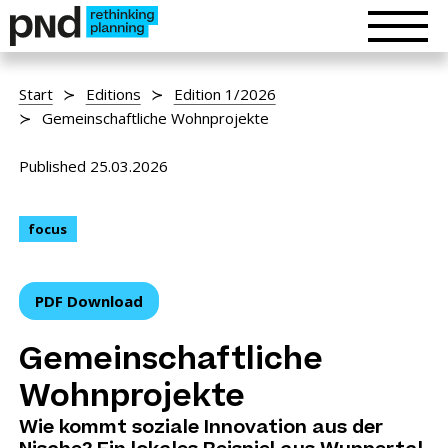
Start
Editions
Edition 1/2026
Gemeinschaftliche Wohnprojekte
Published 25.03.2026
focus
PDF Download
Gemeinschaftliche
Wohnprojekte
Wie kommt soziale Innovation aus der