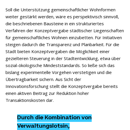
Soll die Unterstützung gemeinschaftlicher Wohnformen
weiter gestärkt werden, wäre es perspektivisch sinnvoll,
die beschriebenen Bausteine in ein strukturiertes
Verfahren der Konzeptvergabe städtischer Liegenschaften
für gemeinschaftliches Wohnen einzubetten. Für Initiativen
steigen dadurch die Transparenz und Planbarkeit. Für die
Stadt bieten Konzeptvergaben die Möglichkeit einer
gezielteren Steuerung in der Stadtentwicklung, etwa über
sozial-ökologische Mindeststandards. So ließe sich das
bislang experimentelle Vorgehen verstetigen und die
Übertragbarkeit sichern. Aus Sicht der
Innovationsforschung stellt die Konzeptvergabe bereits
einen aktiven Beitrag zur Reduktion hoher
Transaktionskosten dar.
Durch die Kombination von
Verwaltungslotsin,