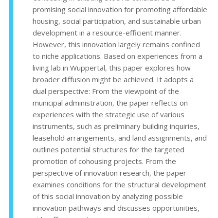
promising social innovation for promoting affordable
housing, social participation, and sustainable urban
development in a resource-efficient manner.
However, this innovation largely remains confined
to niche applications. Based on experiences from a
living lab in Wuppertal, this paper explores how
broader diffusion might be achieved. It adopts a
dual perspective: From the viewpoint of the
municipal administration, the paper reflects on
experiences with the strategic use of various
instruments, such as preliminary building inquiries,
leasehold arrangements, and land assignments, and
outlines potential structures for the targeted
promotion of cohousing projects. From the
perspective of innovation research, the paper
examines conditions for the structural development
of this social innovation by analyzing possible
innovation pathways and discusses opportunities,