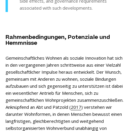
side effects, and governance requirements
associated with such developments.
Rahmenbedingungen, Potenziale und
Hemmnisse
Gemeinschaftliches Wohnen als soziale Innovation hat sich
in den vergangenen Jahren schrittweise aus einer Vielzahl
gesellschaftlicher Impulse heraus entwickelt. Der Wunsch,
gemeinsam mit Anderen zu wohnen, soziale Bindungen
aufzubauen und sich gegenseitig zu unterstützen ist dabei
ein wesentlicher Antrieb für Menschen, sich zu
gemeinschaftlichen Wohnprojekten zusammenzuschließen.
Anknüpfend an Abt und Pätzold (
2017
) verstehen wir
darunter Wohnformen, in denen Menschen bewusst einen
langfristigen, gleichberechtigten und weitgehend
selbstorganisierten Wohnverbund unabhängig von