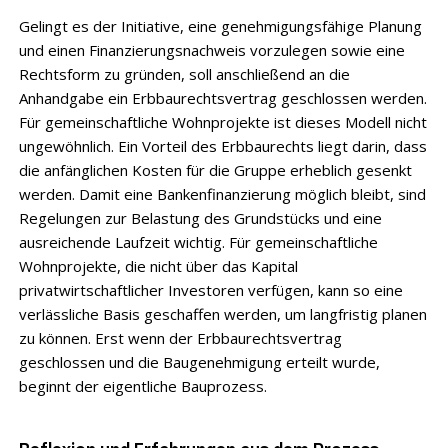
Gelingt es der Initiative, eine genehmigungsfähige Planung
und einen Finanzierungsnachweis vorzulegen sowie eine
Rechtsform zu gründen, soll anschließend an die
Anhandgabe ein Erbbaurechtsvertrag geschlossen werden.
Für gemeinschaftliche Wohnprojekte ist dieses Modell nicht
ungewöhnlich. Ein Vorteil des Erbbaurechts liegt darin, dass
die anfänglichen Kosten für die Gruppe erheblich gesenkt
werden. Damit eine Bankenfinanzierung möglich bleibt, sind
Regelungen zur Belastung des Grundstücks und eine
ausreichende Laufzeit wichtig. Für gemeinschaftliche
Wohnprojekte, die nicht über das Kapital
privatwirtschaftlicher Investoren verfügen, kann so eine
verlässliche Basis geschaffen werden, um langfristig planen
zu können. Erst wenn der Erbbaurechtsvertrag
geschlossen und die Baugenehmigung erteilt wurde,
beginnt der eigentliche Bauprozess.