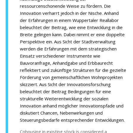
ressourcenschonende Weise zu fördern. Die
Innovation verharrt jedoch in der Nische. Anhand
der Erfahrungen in einem Wuppertaler Reallabor
beleuchtet der Beitrag, wie eine Entwicklung in die
Breite gelingen kann. Dabei nimmt er eine doppelte
Perspektive ein. Aus Sicht der Stadtverwaltung
werden die Erfahrungen mit dem strategischen
Einsatz verschiedener Instrumente wie
Bauvoranfrage, Anhandgabe und Erbbaurecht
reflektiert und zukünftige Strukturen für die gezielte
Förderung von gemeinschaftlichen Wohnprojekten
skizziert. Aus Sicht der Innovationsforschung
beleuchtet der Beitrag Bedingungen für eine
strukturelle Weiterentwicklung der sozialen
Innovation anhand möglicher Innovationspfade und
diskutiert Chancen, Nebenwirkungen und
Steuerungsbedarfe entsprechender Entwicklungen.
Cohousing in existing stock is considered a