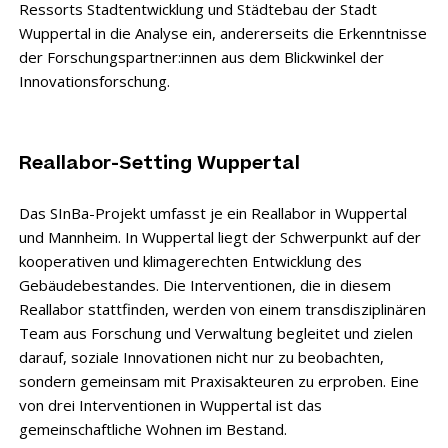
Ressorts Stadtentwicklung und Städtebau der Stadt
Wuppertal in die Analyse ein, andererseits die Erkenntnisse
der Forschungspartner:innen aus dem Blickwinkel der
Innovationsforschung.
Reallabor-Setting Wuppertal
Das SInBa-Projekt umfasst je ein Reallabor in Wuppertal
und Mannheim. In Wuppertal liegt der Schwerpunkt auf der
kooperativen und klimagerechten Entwicklung des
Gebäudebestandes. Die Interventionen, die in diesem
Reallabor stattfinden, werden von einem transdisziplinären
Team aus Forschung und Verwaltung begleitet und zielen
darauf, soziale Innovationen nicht nur zu beobachten,
sondern gemeinsam mit Praxisakteuren zu erproben. Eine
von drei Interventionen in Wuppertal ist das
gemeinschaftliche Wohnen im Bestand.