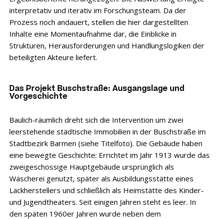
interpretativ und iterativ im Forschungsteam. Da der
Prozess noch andauert, stellen die hier dargestellten
Inhalte eine Momentaufnahme dar, die Einblicke in
Strukturen, Herausforderungen und Handlungslogiken der
beteiligten Akteure liefert.
Das Projekt Buschstraße: Ausgangslage und
Vorgeschichte
Baulich-räumlich dreht sich die Intervention um zwei
leerstehende städtische Immobilien in der Buschstraße im
Stadtbezirk Barmen (siehe Titelfoto). Die Gebäude haben
eine bewegte Geschichte: Errichtet im Jahr 1913 wurde das
zweigeschossige Hauptgebäude ursprünglich als
Wäscherei genutzt, später als Ausbildungsstätte eines
Lackherstellers und schließlich als Heimstätte des Kinder-
und Jugendtheaters. Seit einigen Jahren steht es leer. In
den späten 1960er Jahren wurde neben dem