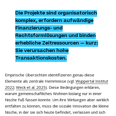
Die Projekte sind organisatorisch
komplex, erfordern aufwändige
Finanzierungs- und
Rechtsformlösungen und binden
erhebliche Zeitressourcen — kurz:
Sie verursachen hohe
Transaktionskosten.
Empirische Übersichten identifizieren genau diese
Elemente als zentrale Hemmnisse (vgl.
Wuppertal Institut
2022
;
Weck et al. 2025
). Diese Bedingungen erklären,
warum gemeinschaftliches Wohnen bislang nur in einer
Nische Fuß fassen konnte. Um ihre Wirkungen aber wirklich
entfalten zu können, muss die soziale Innovation die kleine
Nische, in der sie sich heute befindet, verlassen und sich