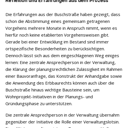
Reflexion und Erfahrungen aus dem Prozess
Die Erfahrungen aus der Buschstraße haben gezeigt, dass
schon die Abstimmung eines gemeinsam getragenen
Vorgehens mehrere Monate in Anspruch nimmt, wenn es
hierfür noch keine etablierten Vorgehensweisen gibt.
Gerade bei einer Entwicklung im Bestand sind immer
ortspezifische Besonderheiten zu berücksichtigen.
Dennoch lässt sich aus dem eingeschlagenen Weg einiges
lernen: Eine zentrale Ansprechperson in der Verwaltung,
die Klärung der planungsrechtlichen Zulässigkeit im Rahmen
einer Bauvoranfrage, das Konstrukt der Anhandgabe sowie
die Anwendung des Erbbaurechts können auch über die
Buschstraße hinaus wichtige Bausteine sein, um
Wohnprojekt-Initiativen in der Planungs- und
Gründungsphase zu unterstützen.
Die zentrale Ansprechperson in der Verwaltung übernahm
gegenüber der Initiative die Rolle einer Verwaltungslotsin.