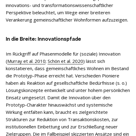
innovations- und transformationswissenschaftlicher
Perspektive beleuchtet, um Wege einer breiteren
Verankerung gemeinschaftlicher Wohnformen aufzuzeigen.
In die Breite: Innovationspfade
Im Rückgriff auf Phasenmodelle für (soziale) Innovation
(
Murray et al. 2010
;
Schön et al. 2020
) lässt sich
konstatieren, dass gemeinschaftliches Wohnen im Bestand
die Prototyp-Phase erreicht hat. Verschieden Pioniere
haben als Reaktion auf gesellschaftliche Bedürfnisse (s. o.)
Lösungskonzepte entwickelt und unter hohem persönlichen
Einsatz umgesetzt. Damit die Innovation über den
Prototyp-Charakter hinauswächst und systemische
Wirkung entfalten kann, braucht es zielgerichtete
Strukturen zur Reduktion von Transaktionskosten, zur
institutionellen Einbettung und zur Erschließung neuer
Zielgruppen. Die im Fallbeispiel skizzierten Ansätze sind ein