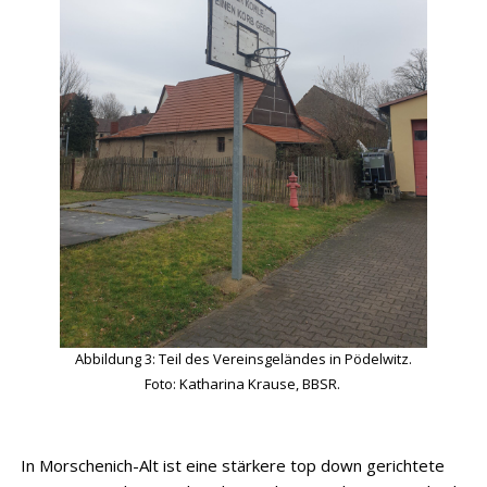
Abbildung 3:
Teil des Vereinsgeländes in Pödelwitz.
Foto: Katharina Krause, BBSR.
In Morschenich-Alt ist eine stärkere top down gerichtete