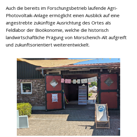
Auch die bereits im Forschungsbetrieb laufende Agri-
Photovoltaik-Anlage ermöglicht einen Ausblick auf eine
angestrebte zukünftige Ausrichtung des Ortes als
Feldlabor der Bioökonomie, welche die historisch
landwirtschaftliche Prägung von Morschenich-Alt aufgreift
und zukunftsorientiert weiterentwickelt.