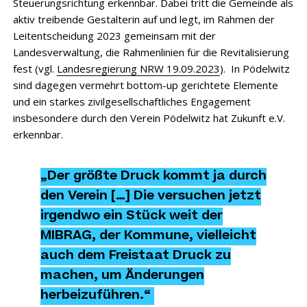
Steuerungsrichtung erkennbar. Dabei tritt die Gemeinde als
aktiv treibende Gestalterin auf und legt, im Rahmen der
Leitentscheidung 2023 gemeinsam mit der
Landesverwaltung, die Rahmenlinien für die Revitalisierung
fest (vgl.
Landesregierung NRW 19.09.2023
). In Pödelwitz
sind dagegen vermehrt bottom-up gerichtete Elemente
und ein starkes zivilgesellschaftliches Engagement
insbesondere durch den Verein Pödelwitz hat Zukunft e.V.
erkennbar.
„Der größte Druck kommt ja durch
den Verein […] Die versuchen jetzt
irgendwo ein Stück weit der
MIBRAG, der Kommune, vielleicht
auch dem Freistaat Druck zu
machen, um Änderungen
herbeizuführen.“