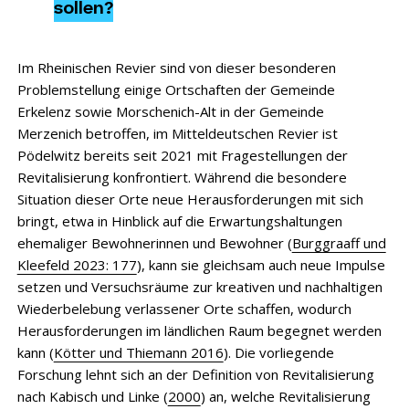
sollen?
Im Rheinischen Revier sind von dieser besonderen
Problemstellung einige Ortschaften der Gemeinde
Erkelenz sowie Morschenich-Alt in der Gemeinde
Merzenich betroffen, im Mitteldeutschen Revier ist
Pödelwitz bereits seit 2021 mit Fragestellungen der
Revitalisierung konfrontiert. Während die besondere
Situation dieser Orte neue Herausforderungen mit sich
bringt, etwa in Hinblick auf die Erwartungshaltungen
ehemaliger Bewohnerinnen und Bewohner (
Burggraaff und
Kleefeld 2023: 177
), kann sie gleichsam auch neue Impulse
setzen und Versuchsräume zur kreativen und nachhaltigen
Wiederbelebung verlassener Orte schaffen, wodurch
Herausforderungen im ländlichen Raum begegnet werden
kann (
Kötter und Thiemann 2016
). Die vorliegende
Forschung lehnt sich an der Definition von Revitalisierung
nach Kabisch und Linke (
2000
) an, welche Revitalisierung