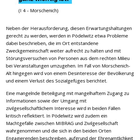
(I 4 - Morschenich)
Neben der Herausforderung, diesen Erwartungshaltungen
gerecht zu werden, werden in Pödelwitz etwa Probleme
dabei beschrieben, die im Ort entstandene
Zweckgemeinschaft weiter aufrecht zu halten und mit
Störungsversuchen von Personen aus dem rechten Milieu
bei Veranstaltungen umzugehen. Im Fall von Morschenich-
Alt hingegen wird von einem Desinteresse der Bevölkerung
und einem Verlust des Sozialgefüges berichtet.
Eine mangelnde Beteiligung mit mangelhaftem Zugang zu
Informationen sowie der Umgang mit
zivilgesellschaftlichem Interesse wird in beiden Fällen
kritisch reflektiert. In Pödelwitz wird zudem ein
Machtgefälle zwischen MIBRAG und Zivilgesellschaft
wahrgenommen und die sich in den beiden Orten
Engagierenden beschreiben, aufgrund der Ehrenamtlichkeit