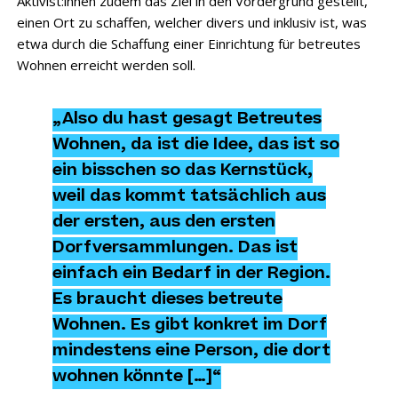
Aktivist:innen zudem das Ziel in den Vordergrund gestellt,
einen Ort zu schaffen, welcher divers und inklusiv ist, was
etwa durch die Schaffung einer Einrichtung für betreutes
Wohnen erreicht werden soll.
„Also du hast gesagt Betreutes
Wohnen, da ist die Idee, das ist so
ein bisschen so das Kernstück,
weil das kommt tatsächlich aus
der ersten, aus den ersten
Dorfversammlungen. Das ist
einfach ein Bedarf in der Region.
Es braucht dieses betreute
Wohnen. Es gibt konkret im Dorf
mindestens eine Person, die dort
wohnen könnte […]“