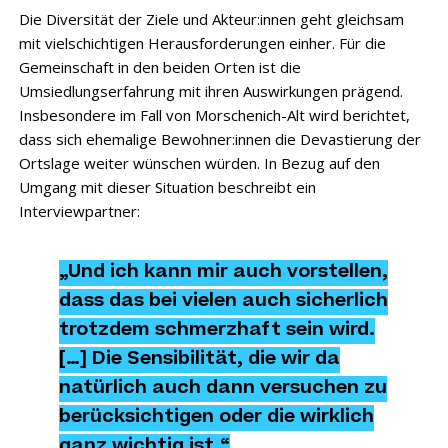
Die Diversität der Ziele und Akteur:innen geht gleichsam
mit vielschichtigen Herausforderungen einher. Für die
Gemeinschaft in den beiden Orten ist die
Umsiedlungserfahrung mit ihren Auswirkungen prägend.
Insbesondere im Fall von Morschenich-Alt wird berichtet,
dass sich ehemalige Bewohner:innen die Devastierung der
Ortslage weiter wünschen würden. In Bezug auf den
Umgang mit dieser Situation beschreibt ein
Interviewpartner:
„Und ich kann mir auch vorstellen,
dass das bei vielen auch sicherlich
trotzdem schmerzhaft sein wird.
[…] Die Sensibilität, die wir da
natürlich auch dann versuchen zu
berücksichtigen oder die wirklich
ganz wichtig ist.“