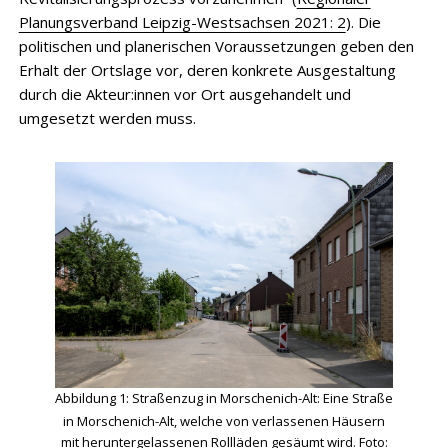
Planungsverband Leipzig-Westsachsen 2021: 2
). Die
politischen und planerischen Voraussetzungen geben den
Erhalt der Ortslage vor, deren konkrete Ausgestaltung
durch die Akteur:innen vor Ort ausgehandelt und
umgesetzt werden muss.
Abbildung 1:
Straßenzug in Morschenich-Alt: Eine Straße
in Morschenich-Alt, welche von verlassenen Häusern
mit heruntergelassenen Rollläden gesäumt wird. Foto: