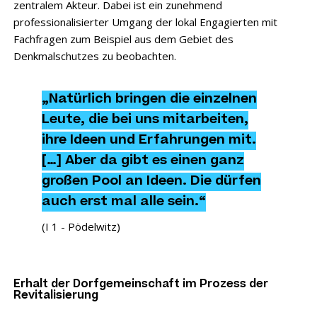
zentralem Akteur. Dabei ist ein zunehmend
professionalisierter Umgang der lokal Engagierten mit
Fachfragen zum Beispiel aus dem Gebiet des
Denkmalschutzes zu beobachten.
„Natürlich bringen die einzelnen
Leute, die bei uns mitarbeiten,
ihre Ideen und Erfahrungen mit.
[…] Aber da gibt es einen ganz
großen Pool an Ideen. Die dürfen
auch erst mal alle sein.“
(I 1 - Pödelwitz)
Erhalt der Dorfgemeinschaft im Prozess der
Revitalisierung