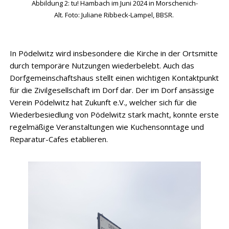
Abbildung 2:
tu! Hambach im Juni 2024 in Morschenich-
Alt. Foto: Juliane Ribbeck-Lampel, BBSR.
In Pödelwitz wird insbesondere die Kirche in der Ortsmitte
durch temporäre Nutzungen wiederbelebt. Auch das
Dorfgemeinschaftshaus stellt einen wichtigen Kontaktpunkt
für die Zivilgesellschaft im Dorf dar. Der im Dorf ansässige
Verein Pödelwitz hat Zukunft e.V., welcher sich für die
Wiederbesiedlung von Pödelwitz stark macht, konnte erste
regelmäßige Veranstaltungen wie Kuchensonntage und
Reparatur-Cafes etablieren.