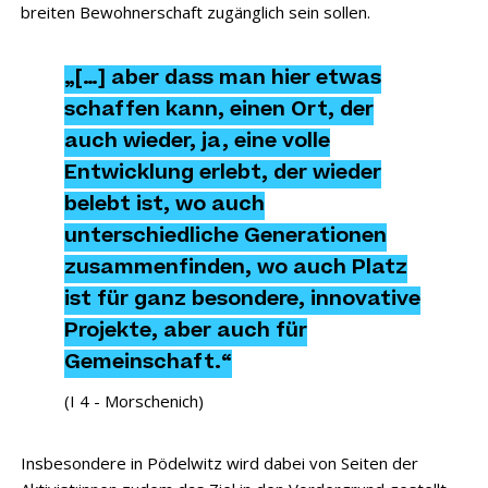
breiten Bewohnerschaft zugänglich sein sollen.
„[…] aber dass man hier etwas
schaffen kann, einen Ort, der
auch wieder, ja, eine volle
Entwicklung erlebt, der wieder
belebt ist, wo auch
unterschiedliche Generationen
zusammenfinden, wo auch Platz
ist für ganz besondere, innovative
Projekte, aber auch für
Gemeinschaft.“
(I 4 - Morschenich)
Insbesondere in Pödelwitz wird dabei von Seiten der