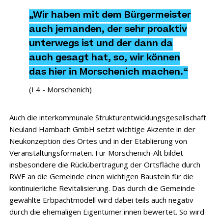
„Wir haben mit dem Bürgermeister
auch jemanden, der sehr proaktiv
unterwegs ist und der dann da
auch gesagt hat, so, wir können
das hier in Morschenich machen.“
(I 4 - Morschenich)
Auch die interkommunale Strukturentwicklungsgesellschaft
Neuland Hambach GmbH setzt wichtige Akzente in der
Neukonzeption des Ortes und in der Etablierung von
Veranstaltungsformaten. Für Morschenich-Alt bildet
insbesondere die Rückübertragung der Ortsfläche durch
RWE an die Gemeinde einen wichtigen Baustein für die
kontinuierliche Revitalisierung. Das durch die Gemeinde
gewählte Erbpachtmodell wird dabei teils auch negativ
durch die ehemaligen Eigentümer:innen bewertet. So wird