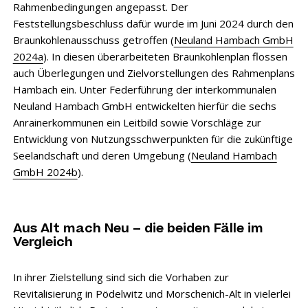
Rahmenbedingungen angepasst. Der
Feststellungsbeschluss dafür wurde im Juni 2024 durch den
Braunkohlenausschuss getroffen (
Neuland Hambach GmbH
2024a
). In diesen überarbeiteten Braunkohlenplan flossen
auch Überlegungen und Zielvorstellungen des Rahmenplans
Hambach ein. Unter Federführung der interkommunalen
Neuland Hambach GmbH entwickelten hierfür die sechs
Anrainerkommunen ein Leitbild sowie Vorschläge zur
Entwicklung von Nutzungsschwerpunkten für die zukünftige
Seelandschaft und deren Umgebung (
Neuland Hambach
GmbH 2024b
).
Aus Alt mach Neu – die beiden Fälle im
Vergleich
In ihrer Zielstellung sind sich die Vorhaben zur
Revitalisierung in Pödelwitz und Morschenich-Alt in vielerlei