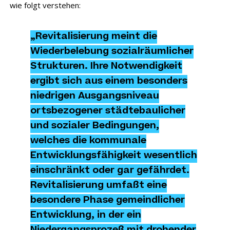
wie folgt verstehen:
„Revitalisierung meint die
Wiederbelebung sozialräumlicher
Strukturen. Ihre Notwendigkeit
ergibt sich aus einem besonders
niedrigen Ausgangsniveau
ortsbezogener städtebaulicher
und sozialer Bedingungen,
welches die kommunale
Entwicklungsfähigkeit wesentlich
einschränkt oder gar gefährdet.
Revitalisierung umfaßt eine
besondere Phase gemeindlicher
Entwicklung, in der ein