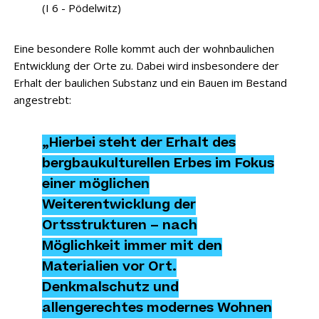
(I 6 - Pödelwitz)
Eine besondere Rolle kommt auch der wohnbaulichen
Entwicklung der Orte zu. Dabei wird insbesondere der
Erhalt der baulichen Substanz und ein Bauen im Bestand
angestrebt:
„Hierbei steht der Erhalt des
bergbaukulturellen Erbes im Fokus
einer möglichen
Weiterentwicklung der
Ortsstrukturen – nach
Möglichkeit immer mit den
Materialien vor Ort.
Denkmalschutz und
allengerechtes modernes Wohnen