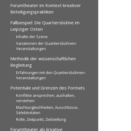
Forumtheater im Kontext kreativer
Beteiligungspraktiken
Fallbeispiel: Die Quartiersbühne im
Leipziger Osten
Inhalte der Szene
Variationen der Quartiersbühnen-
Veranstaltungen
Methodik der wissenschaftlichen
Begleitung
Erfahrungen mit den Quartiersbühnen-
Veranstaltungen
Potentiale und Grenzen des Formats
Konflikte ansprechen, aushalten,
verstehen
Machtungleichheiten, Ausschlüsse,
Selektivitäten
Rolle, Zeitpunkt, Zielstellung
Forumtheater als kreative