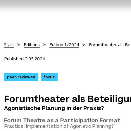
Start
Editions
Edition 1/2024
Forumtheater als Be
Published 2.05.2024
peer-reviewed
focus
Forumtheater als Beteilig
Agonistische Planung in der Praxis?
Forum Theatre as a Participation Format
Practical Implementation of Agonistic Planning?