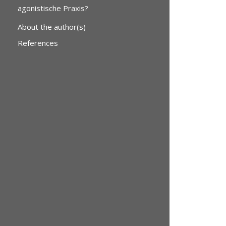
agonistische Praxis?
About the author(s)
References