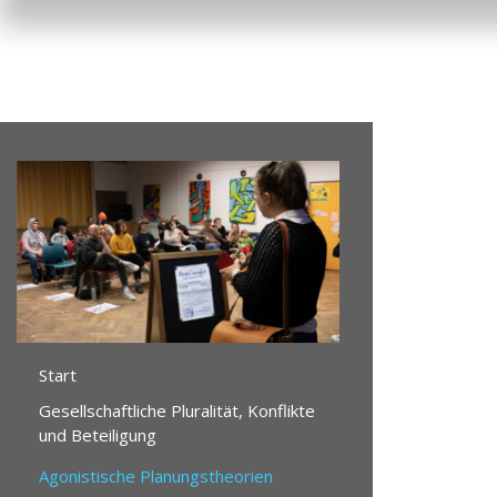
Start
Gesellschaftliche Pluralität, Konflikte
und Beteiligung
Agonistische Planungstheorien