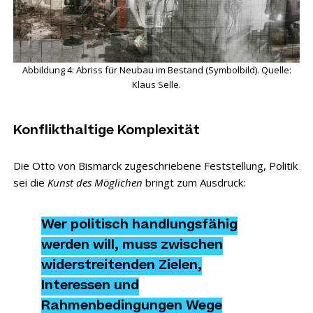
Abbildung 4: Abriss für Neubau im Bestand (Symbolbild). Quelle:
Klaus Selle.
Konflikthaltige Komplexität
Die Otto von Bismarck zugeschriebene Feststellung, Politik
sei die
Kunst des Möglichen
bringt zum Ausdruck:
Wer politisch handlungsfähig
werden will, muss zwischen
widerstreitenden Zielen,
Interessen und
Rahmenbedingungen Wege