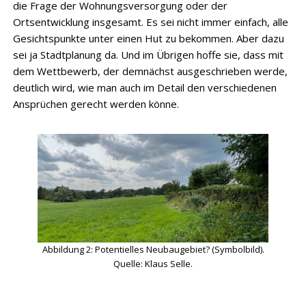
die Frage der Wohnungsversorgung oder der
Ortsentwicklung insgesamt. Es sei nicht immer einfach, alle
Gesichtspunkte unter einen Hut zu bekommen. Aber dazu
sei ja Stadtplanung da. Und im Übrigen hoffe sie, dass mit
dem Wettbewerb, der demnächst ausgeschrieben werde,
deutlich wird, wie man auch im Detail den verschiedenen
Ansprüchen gerecht werden könne.
Abbildung 2: Potentielles Neubaugebiet? (Symbolbild).
Quelle: Klaus Selle.