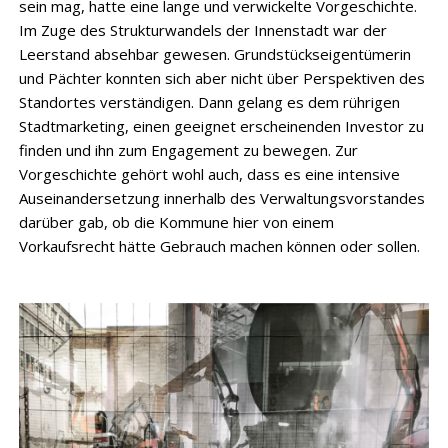
sein mag, hatte eine lange und verwickelte Vorgeschichte.
Im Zuge des Strukturwandels der Innenstadt war der
Leerstand absehbar gewesen. Grundstückseigentümerin
und Pächter konnten sich aber nicht über Perspektiven des
Standortes verständigen. Dann gelang es dem rührigen
Stadtmarketing, einen geeignet erscheinenden Investor zu
finden und ihn zum Engagement zu bewegen. Zur
Vorgeschichte gehört wohl auch, dass es eine intensive
Auseinandersetzung innerhalb des Verwaltungsvorstandes
darüber gab, ob die Kommune hier von einem
Vorkaufsrecht hätte Gebrauch machen können oder sollen.