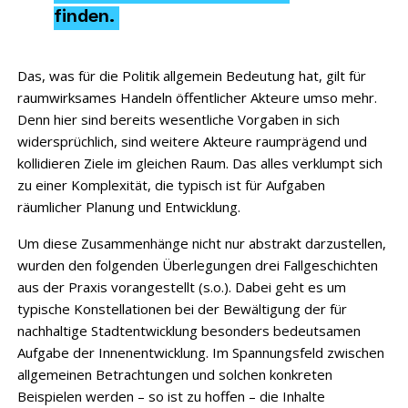
finden.
Das, was für die Politik allgemein Bedeutung hat, gilt für
raumwirksames Handeln öffentlicher Akteure umso mehr.
Denn hier sind bereits wesentliche Vorgaben in sich
widersprüchlich, sind weitere Akteure raumprägend und
kollidieren Ziele im gleichen Raum. Das alles verklumpt sich
zu einer Komplexität, die typisch ist für Aufgaben
räumlicher Planung und Entwicklung.
Um diese Zusammenhänge nicht nur abstrakt darzustellen,
wurden den folgenden Überlegungen drei Fallgeschichten
aus der Praxis vorangestellt (s.o.). Dabei geht es um
typische Konstellationen bei der Bewältigung der für
nachhaltige Stadtentwicklung besonders bedeutsamen
Aufgabe der Innenentwicklung. Im Spannungsfeld zwischen
allgemeinen Betrachtungen und solchen konkreten
Beispielen werden – so ist zu hoffen – die Inhalte