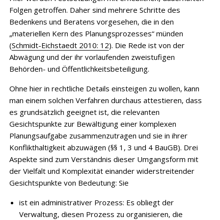
Folgen getroffen. Daher sind mehrere Schritte des
Bedenkens und Beratens vorgesehen, die in den
„materiellen Kern des Planungsprozesses“ münden
(
Schmidt-Eichstaedt 2010: 12
). Die Rede ist von der
Abwägung und der ihr vorlaufenden zweistufigen
Behörden- und Öffentlichkeitsbeteiligung.
Ohne hier in rechtliche Details einsteigen zu wollen, kann
man einem solchen Verfahren durchaus attestieren, dass
es grundsätzlich geeignet ist, die relevanten
Gesichtspunkte zur Bewältigung einer komplexen
Planungsaufgabe zusammenzutragen und sie in ihrer
Konflikthaltigkeit abzuwägen (§§ 1, 3 und 4 BauGB). Drei
Aspekte sind zum Verständnis dieser Umgangsform mit
der Vielfalt und Komplexität einander widerstreitender
Gesichtspunkte von Bedeutung: Sie
ist ein administrativer Prozess: Es obliegt der
Verwaltung, diesen Prozess zu organisieren, die