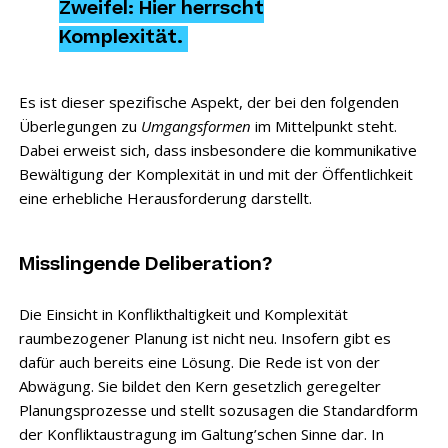
Zweifel: Hier herrscht
Komplexität.
Es ist dieser spezifische Aspekt, der bei den folgenden
Überlegungen zu
Umgangsformen
im Mittelpunkt steht.
Dabei erweist sich, dass insbesondere die kommunikative
Bewältigung der Komplexität in und mit der Öffentlichkeit
eine erhebliche Herausforderung darstellt.
Misslingende Deliberation?
Die Einsicht in Konflikthaltigkeit und Komplexität
raumbezogener Planung ist nicht neu. Insofern gibt es
dafür auch bereits eine Lösung. Die Rede ist von der
Abwägung. Sie bildet den Kern gesetzlich geregelter
Planungsprozesse und stellt sozusagen die Standardform
der Konfliktaustragung im Galtung’schen Sinne dar. In