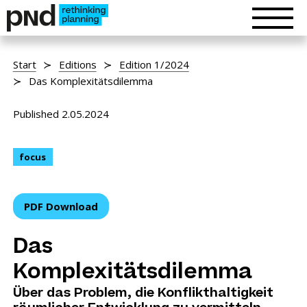
Start
Editions
Edition 1/2024
Das Komplexitätsdilemma
Published 2.05.2024
focus
PDF Download
Das
Komplexitätsdilemma
Über das Problem, die Konflikthaltigkeit