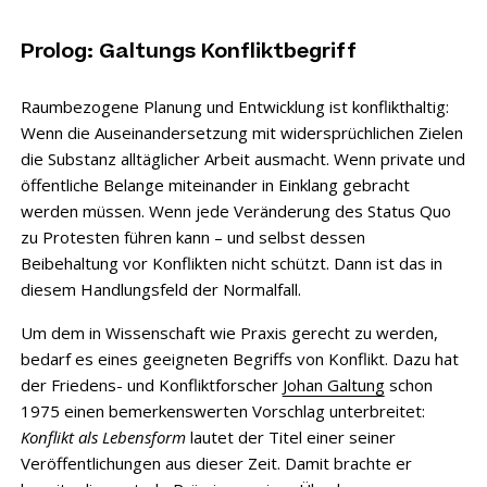
Prolog: Galtungs Konfliktbegriff
Raumbezogene Planung und Entwicklung ist konflikthaltig:
Wenn die Auseinandersetzung mit widersprüchlichen Zielen
die Substanz alltäglicher Arbeit ausmacht. Wenn private und
öffentliche Belange miteinander in Einklang gebracht
werden müssen. Wenn jede Veränderung des Status Quo
zu Protesten führen kann – und selbst dessen
Beibehaltung vor Konflikten nicht schützt. Dann ist das in
diesem Handlungsfeld der Normalfall.
Um dem in Wissenschaft wie Praxis gerecht zu werden,
bedarf es eines geeigneten Begriffs von Konflikt. Dazu hat
der Friedens- und Konfliktforscher
Johan Galtung
schon
1975 einen bemerkenswerten Vorschlag unterbreitet:
Konflikt als Lebensform
lautet der Titel einer seiner
Veröffentlichungen aus dieser Zeit. Damit brachte er