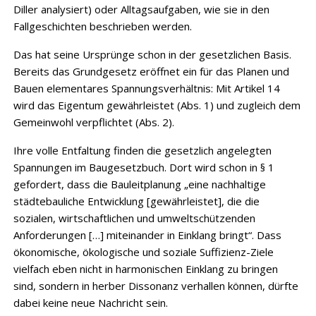
Diller analysiert) oder Alltagsaufgaben, wie sie in den
Fallgeschichten beschrieben werden.
Das hat seine Ursprünge schon in der gesetzlichen Basis.
Bereits das Grundgesetz eröffnet ein für das Planen und
Bauen elementares Spannungsverhältnis: Mit Artikel 14
wird das Eigentum gewährleistet (Abs. 1) und zugleich dem
Gemeinwohl verpflichtet (Abs. 2).
Ihre volle Entfaltung finden die gesetzlich angelegten
Spannungen im Baugesetzbuch. Dort wird schon in § 1
gefordert, dass die Bauleitplanung „eine nachhaltige
städtebauliche Entwicklung [gewährleistet], die die
sozialen, wirtschaftlichen und umweltschützenden
Anforderungen […] miteinander in Einklang bringt“. Dass
ökonomische, ökologische und soziale Suffizienz-Ziele
vielfach eben nicht in harmonischen Einklang zu bringen
sind, sondern in herber Dissonanz verhallen können, dürfte
dabei keine neue Nachricht sein.