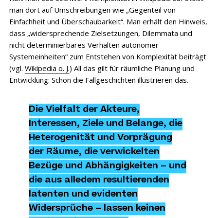
man dort auf Umschreibungen wie „Gegenteil von
Einfachheit und Überschaubarkeit“. Man erhält den Hinweis,
dass „widersprechende Zielsetzungen, Dilemmata und
nicht determinierbares Verhalten autonomer
Systemeinheiten“ zum Entstehen von Komplexität beiträgt
(vgl.
Wikipedia o. J.
) All das gilt für räumliche Planung und
Entwicklung: Schon die Fallgeschichten illustrieren das.
Die Vielfalt der Akteure,
Interessen, Ziele und Belange, die
Heterogenität und Vorprägung
der Räume, die verwickelten
Bezüge und Abhängigkeiten – und
die aus alledem resultierenden
latenten und evidenten
Widersprüche – lassen keinen