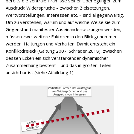
bereits die zentrale Prämisse seiner Überlegungen zum
Ausdruck: Widersprüche – zwischen Zielsetzungen,
Wertvorstellungen, Interessen etc. – sind allgegenwärtig.
Um zu verstehen, warum und auf welche Weise sie zum
Gegenstand manifester Auseinandersetzungen werden,
müssen zwei weitere Faktoren in den Blick genommen
werden: Haltungen und Verhalten. Damit entsteht ein
Konfliktdreieck (
Galtung 2007
;
Schrader 2018
), zwischen
dessen Ecken ein sich verstärkender dynamischer
Zusammenhang besteht – und das in großen Teilen
unsichtbar ist (siehe Abbildung 1).