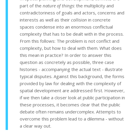
part of the
nature of things
: the multiplicity and
contradictoriness of goals and actors, concerns and
interests as well as their
collision
in concrete
spaces condense into an enormous conflictual
complexity that has to be dealt with in the process.
From this follows: The problem is not conflict and
complexity, but how to deal with them. What does
this mean in practice? In order to answer this
question as concretely as possible, three case
histories - accompanying the actual text - illustrate
typical disputes. Against this background, the forms
provided by law for dealing with the complexity of
spatial development are addressed first. However,
if we then take a closer look at public participation in
these processes, it becomes clear that the public
debate often remains undercomplex. Attempts to
overcome this problem lead to a dilemma - without
a clear way out.