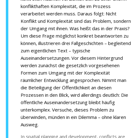
konflikthaften Komplexität, die im Prozess
verarbeitet werden muss. Daraus folgt: Nicht
Konflikt und Komplexität sind das Problem, sondern
der Umgang mit ihnen. Was heißt das in der Praxis?
Um diese Frage möglichst konkret beantworten zu
können, illustrieren drei Fallgeschichten – begleitend
zum eigentlichen Text – typische
Auseinandersetzungen. Vor diesem Hintergrund
werden zunächst die gesetzlich vorgesehenen
Formen zum Umgang mit der Komplexität
räumlicher Entwicklung angesprochen. Nimmt man
die Beteiligung der Öffentlichkeit an diesen
Prozessen in den Blick, wird allerdings deutlich: Die
öffentliche Auseinandersetzung bleibt häufig
unterkomplex. Versuche, dieses Problem zu
überwinden, münden in ein Dilemma – ohne klaren
Ausweg.
In spatial planning and development, conflicts are