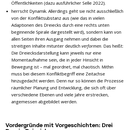
Öffentlichkeiten (dazu ausführlicher
Selle 2022
).
herrscht Dynamik. Allerdings geht sie nicht ausschließlich
von der Konfliktsubstanz aus (wie das in vielen
Adaptionen des Dreiecks durch eine rechts unten
beginnende Spirale dargestellt wird), sondern kann von
allen Seiten ihren Ausgang nehmen und dabei die
streitigen Inhalte mitunter deutlich
verformen
. Das heißt:
Die Dreiecksdarstellung kann jeweils nur eine
Momentaufnahme sein, die in jeder Hinsicht in
Bewegung ist – mal geordnet, mal chaotisch. Mithin
muss bei diesem Konfliktbegriff eine Zeitachse
hinzugedacht werden. Denn nur so können die Prozesse
räumlicher Planung und Entwicklung, die sich oft über
verschiedene Ebenen und viele Jahre erstrecken,
angemessen abgebildet werden.
Vordergründe mit Vorgeschichten: Drei