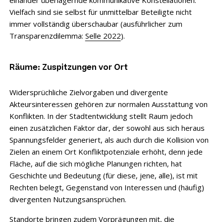
Vielfach sind sie selbst für unmittelbar Beteiligte nicht
immer vollständig überschaubar (ausführlicher zum
Transparenzdilemma:
Selle 2022
).
Räume: Zuspitzungen vor Ort
Widersprüchliche Zielvorgaben und divergente
Akteursinteressen gehören zur normalen Ausstattung von
Konflikten. In der Stadtentwicklung stellt Raum jedoch
einen zusätzlichen Faktor dar, der sowohl aus sich heraus
Spannungsfelder generiert, als auch durch die Kollision von
Zielen an einem Ort Konfliktpotenziale erhöht, denn jede
Fläche, auf die sich mögliche Planungen richten, hat
Geschichte und Bedeutung (für diese, jene, alle), ist mit
Rechten belegt, Gegenstand von Interessen und (häufig)
divergenten Nutzungsansprüchen.
Standorte bringen zudem Vorprägungen mit, die