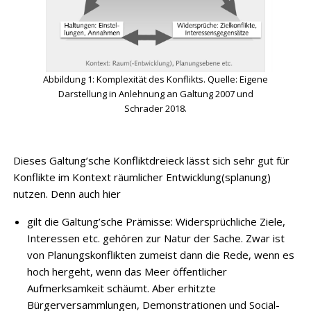
Abbildung 1: Komplexität des Konflikts. Quelle: Eigene
Darstellung in Anlehnung an Galtung 2007 und
Schrader 2018.
Dieses Galtung’sche Konfliktdreieck lässt sich sehr gut für
Konflikte im Kontext räumlicher Entwicklung(splanung)
nutzen. Denn auch hier
gilt die Galtung’sche Prämisse: Widersprüchliche Ziele,
Interessen etc. gehören zur Natur der Sache. Zwar ist
von Planungskonflikten zumeist dann die Rede, wenn es
hoch hergeht, wenn das Meer öffentlicher
Aufmerksamkeit schäumt. Aber erhitzte
Bürgerversammlungen, Demonstrationen und Social-