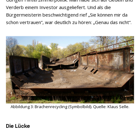
Verderb einem Investor ausgeliefert. Und als die
Bürgermeisterin beschwichtigend rief „Sie können mir da
schon vertrauen“, war deutlich zu hören: „Genau das nicht“.
Abbildung 3: Brachenrecycling (Symbolbild). Quelle: Klaus Selle.
Die Lücke