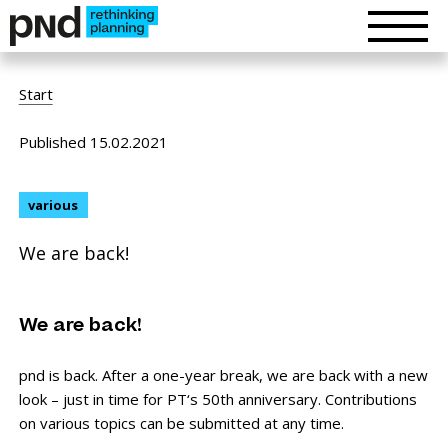
Start
Published 15.02.2021
various
We are back!
We are back!
pnd is back. After a one-year break, we are back with a new
look – just in time for PT‘s 50th anniversary. Contributions
on various topics can be submitted at any time.