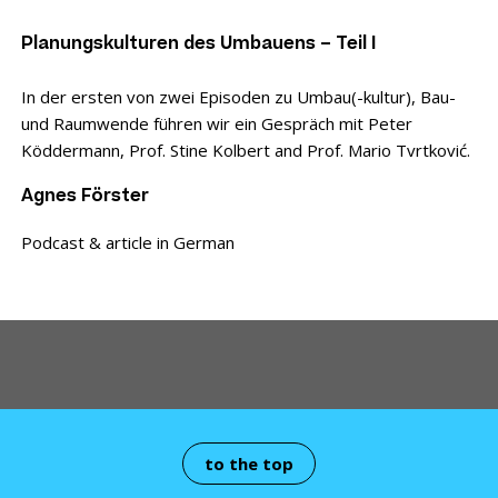
Planungskulturen des Umbauens – Teil I
In der ersten von zwei Episoden zu Umbau(-kultur), Bau-
und Raumwende führen wir ein Gespräch mit Peter
Köddermann, Prof. Stine Kolbert and Prof. Mario Tvrtković.
Agnes Förster
Podcast & article in German
to the top