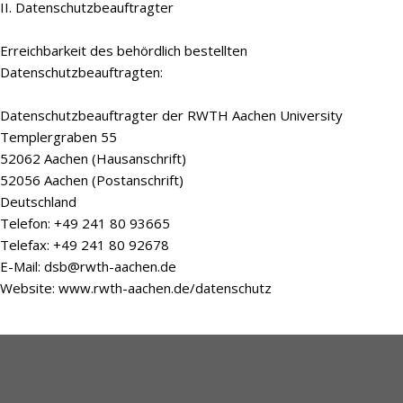
II. Datenschutzbeauftragter
Erreichbarkeit des behördlich bestellten
Datenschutzbeauftragten:
Datenschutzbeauftragter der RWTH Aachen University
Templergraben 55
52062 Aachen (Hausanschrift)
52056 Aachen (Postanschrift)
Deutschland
Telefon: +49 241 80 93665
Telefax: +49 241 80 92678
E-Mail: dsb@rwth-aachen.de
Website: www.rwth-aachen.de/datenschutz