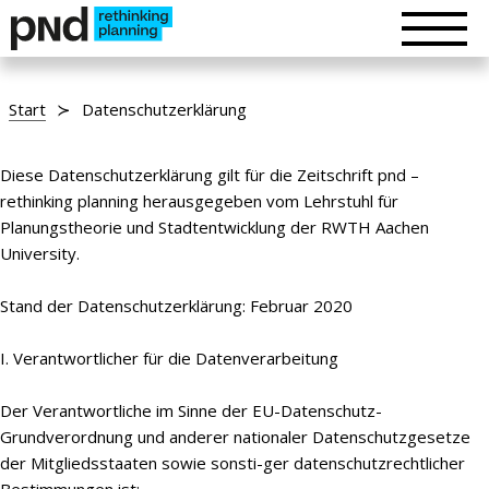
Start
Datenschutzerklärung
Diese Datenschutzerklärung gilt für die Zeitschrift pnd –
rethinking planning herausgegeben vom Lehrstuhl für
Planungstheorie und Stadtentwicklung der RWTH Aachen
University.
Stand der Datenschutzerklärung: Februar 2020
I. Verantwortlicher für die Datenverarbeitung
Der Verantwortliche im Sinne der EU-Datenschutz-
Grundverordnung und anderer nationaler Datenschutzgesetze
der Mitgliedsstaaten sowie sonsti-ger datenschutzrechtlicher