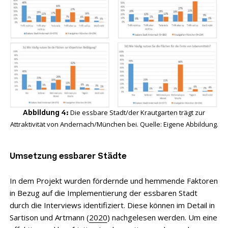
Die essbare Stadt/der Krautgarten trägt zur
Abbildung 4:
Attraktivität von Andernach/München bei. Quelle: Eigene Abbildung.
Umsetzung essbarer Städte
In dem Projekt wurden fördernde und hemmende Faktoren
in Bezug auf die Implementierung der essbaren Stadt
durch die Interviews identifiziert. Diese können im Detail in
Sartison und Artmann (
2020
) nachgelesen werden. Um eine