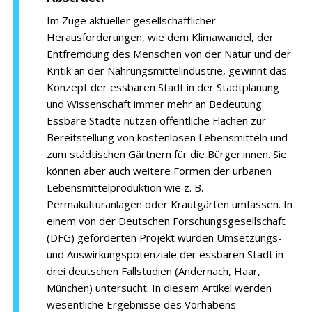
Im Zuge aktueller gesellschaftlicher
Herausforderungen, wie dem Klimawandel, der
Entfremdung des Menschen von der Natur und der
Kritik an der Nahrungsmittelindustrie, gewinnt das
Konzept der essbaren Stadt in der Stadtplanung
und Wissenschaft immer mehr an Bedeutung.
Essbare Städte nutzen öffentliche Flächen zur
Bereitstellung von kostenlosen Lebensmitteln und
zum städtischen Gärtnern für die Bürger:innen. Sie
können aber auch weitere Formen der urbanen
Lebensmittelproduktion wie z. B.
Permakulturanlagen oder Krautgärten umfassen. In
einem von der Deutschen Forschungsgesellschaft
(DFG) geförderten Projekt wurden Umsetzungs-
und Auswirkungspotenziale der essbaren Stadt in
drei deutschen Fallstudien (Andernach, Haar,
München) untersucht. In diesem Artikel werden
wesentliche Ergebnisse des Vorhabens