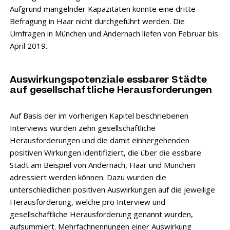
Aufgrund mangelnder Kapazitäten konnte eine dritte
Befragung in Haar nicht durchgeführt werden. Die
Umfragen in München und Andernach liefen von Februar bis
April 2019.
Auswirkungspotenziale essbarer Städte
auf gesellschaftliche Herausforderungen
Auf Basis der im vorherigen Kapitel beschriebenen
Interviews wurden zehn gesellschaftliche
Herausforderungen und die damit einhergehenden
positiven Wirkungen identifiziert, die über die essbare
Stadt am Beispiel von Andernach, Haar und München
adressiert werden können. Dazu wurden die
unterschiedlichen positiven Auswirkungen auf die jeweilige
Herausforderung, welche pro Interview und
gesellschaftliche Herausforderung genannt wurden,
aufsummiert. Mehrfachnennungen einer Auswirkung