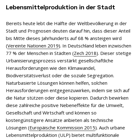
Lebensmittelproduktion in der Stadt
Bereits heute lebt die Hälfte der Weltbevölkerung in der
Stadt und Prognosen deuten darauf hin, dass dieser Anteil
bis Mitte dieses Jahrhunderts auf 68 % ansteigen wird
(
Vereinte Nationen 2019
). In Deutschland leben inzwischen
77 % der Menschen in Städten (
Zech 2018
). Dieser stetige
Urbanisierungsprozess verstärkt gesellschaftliche
Herausforderungen wie den Klimawandel,
Biodiversitätsverlust oder die soziale Segregation.
Naturbasierte Lösungen können helfen, solchen
Herausforderungen entgegenzuwirken, indem sie sich auf
die Natur stützen oder diese kopieren. Dadurch bewirken
diese zahlreiche positive Nebeneffekte für die Umwelt,
Gesellschaft und Wirtschaft und können so
kostengünstigere Ansätze anbieten als technische
Lösungen (
Europäische Kommission 2015
). Auch urbane
Lebensmittelproduktion (ULP) bietet multifunktionale