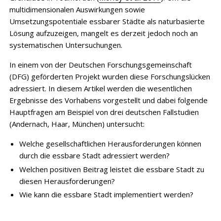
multidimensionalen Auswirkungen sowie
Umsetzungspotentiale essbarer Städte als naturbasierte
Lösung aufzuzeigen, mangelt es derzeit jedoch noch an
systematischen Untersuchungen.
In einem von der Deutschen Forschungsgemeinschaft
(DFG) geförderten Projekt wurden diese Forschungslücken
adressiert. In diesem Artikel werden die wesentlichen
Ergebnisse des Vorhabens vorgestellt und dabei folgende
Hauptfragen am Beispiel von drei deutschen Fallstudien
(Andernach, Haar, München) untersucht:
Welche gesellschaftlichen Herausforderungen können
durch die essbare Stadt adressiert werden?
Welchen positiven Beitrag leistet die essbare Stadt zu
diesen Herausforderungen?
Wie kann die essbare Stadt implementiert werden?