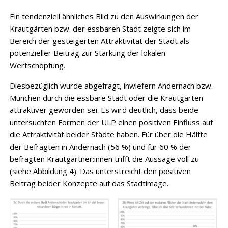
Ein tendenziell ähnliches Bild zu den Auswirkungen der
Krautgärten bzw. der essbaren Stadt zeigte sich im
Bereich der gesteigerten Attraktivität der Stadt als
potenzieller Beitrag zur Stärkung der lokalen
Wertschöpfung.
Diesbezüglich wurde abgefragt, inwiefern Andernach bzw.
München durch die essbare Stadt oder die Krautgärten
attraktiver geworden sei. Es wird deutlich, dass beide
untersuchten Formen der ULP einen positiven Einfluss auf
die Attraktivität beider Städte haben. Für über die Hälfte
der Befragten in Andernach (56 %) und für 60 % der
befragten Krautgärtner:innen trifft die Aussage voll zu
(siehe Abbildung 4). Das unterstreicht den positiven
Beitrag beider Konzepte auf das Stadtimage.