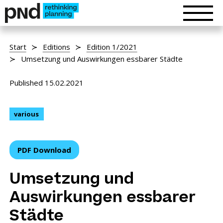
Start
Editions
Edition 1/2021
Umsetzung und Auswirkungen essbarer Städte
Published 15.02.2021
various
PDF Download
Umsetzung und
Auswirkungen essbarer
Städte