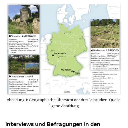
Abbildung 1: Geographische Übersicht der drei Fallstudien. Quelle:
Eigene Abbildung.
Interviews und Befragungen in den