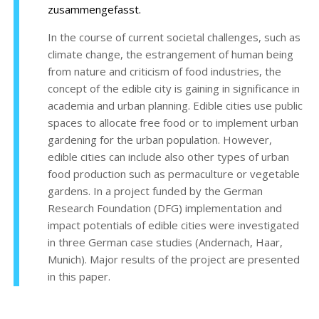
zusammengefasst.
In the course of current societal challenges, such as
climate change, the estrangement of human being
from nature and criticism of food industries, the
concept of the edible city is gaining in significance in
academia and urban planning. Edible cities use public
spaces to allocate free food or to implement urban
gardening for the urban population. However,
edible cities can include also other types of urban
food production such as permaculture or vegetable
gardens. In a project funded by the German
Research Foundation (DFG) implementation and
impact potentials of edible cities were investigated
in three German case studies (Andernach, Haar,
Munich). Major results of the project are presented
in this paper.