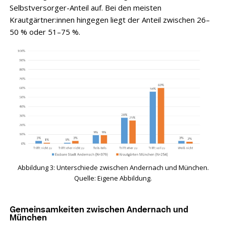
Selbstversorger-Anteil auf. Bei den meisten
Krautgärtner:innen hingegen liegt der Anteil zwischen 26–
50 % oder 51–75 %.
Abbildung 3: Unterschiede zwischen Andernach und München.
Quelle: Eigene Abbildung.
Gemeinsamkeiten zwischen Andernach und
München