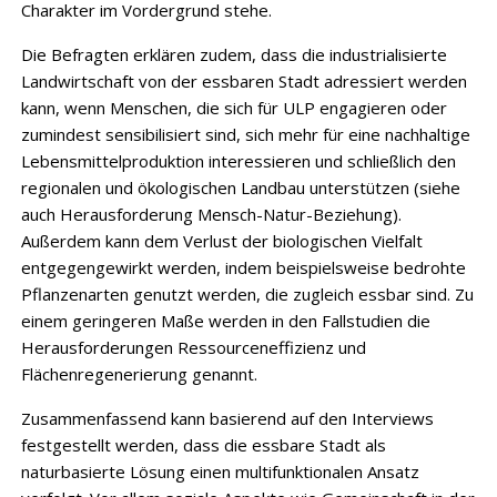
Charakter im Vordergrund stehe.
Die Befragten erklären zudem, dass die industrialisierte
Landwirtschaft von der essbaren Stadt adressiert werden
kann, wenn Menschen, die sich für ULP engagieren oder
zumindest sensibilisiert sind, sich mehr für eine nachhaltige
Lebensmittelproduktion interessieren und schließlich den
regionalen und ökologischen Landbau unterstützen (siehe
auch Herausforderung Mensch-Natur-Beziehung).
Außerdem kann dem Verlust der biologischen Vielfalt
entgegengewirkt werden, indem beispielsweise bedrohte
Pflanzenarten genutzt werden, die zugleich essbar sind. Zu
einem geringeren Maße werden in den Fallstudien die
Herausforderungen Ressourceneffizienz und
Flächenregenerierung genannt.
Zusammenfassend kann basierend auf den Interviews
festgestellt werden, dass die ­essbare Stadt als
naturbasierte Lösung einen multifunktionalen Ansatz