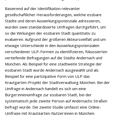
Basierend auf der Identifikation relevanter
gesellschaftlicher Herausforderungen, welche essbare
Städte und deren Auswirkungspotenziale adressieren,
wurden zwei standardisierte Umfragen durchgeführt, um
so die Wirkungen der essbaren Stadt quantitativ zu
evaluieren. Aufgrund der größeren Akteursvielfalt und um
etwaige Unterschiede in den Auswirkungspotenzialen
verschiedener ULP-Formen zu identifizieren, fokussierten
vertiefende Befragungen auf die Städte Andernach und
München. Als Beispiel für eine stadtweite Strategie der
essbaren Stadt wurde Andernach ausgewählt und als
Beispiel für eine partizipative Form von ULP das
Krautgarten-Projekt der Stadtverwaltung München. Bei der
Umfrage in Andernach handelt es sich um eine
Bürger:innenumfrage zur essbaren Stadt, bei der
systematisch jede zweite Person auf Andernachs Straßen
befragt wurde. Die zweite Studie umfasst eine Online-
Umfrage mit Krautgarten-Nutzer:innen in München.