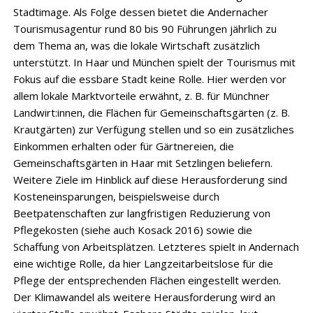
Stadtimage. Als Folge dessen bietet die Andernacher
Tourismusagentur rund 80 bis 90 Führungen jährlich zu
dem Thema an, was die lokale Wirtschaft zusätzlich
unterstützt. In Haar und München spielt der Tourismus mit
Fokus auf die essbare Stadt keine Rolle. Hier werden vor
allem lokale Marktvorteile erwähnt, z. B. für Münchner
Landwirt:innen, die Flächen für Gemeinschaftsgärten (z. B.
Krautgärten) zur Verfügung stellen und so ein zusätzliches
Einkommen erhalten oder für Gärtnereien, die
Gemeinschaftsgärten in Haar mit Setzlingen beliefern.
Weitere Ziele im Hinblick auf diese Herausforderung sind
Kosteneinsparungen, beispielsweise durch
Beetpatenschaften zur langfristigen Reduzierung von
Pflegekosten (siehe auch Kosack 2016) sowie die
Schaffung von Arbeitsplätzen. Letzteres spielt in Andernach
eine wichtige Rolle, da hier Langzeitarbeitslose für die
Pflege der entsprechenden Flächen eingestellt werden.
Der Klimawandel als weitere Herausforderung wird an