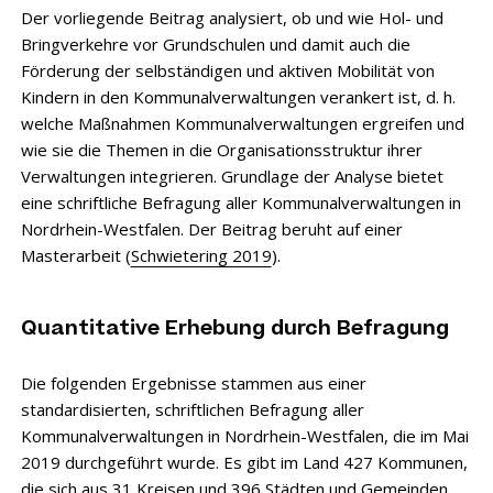
Der vorliegende Beitrag analysiert, ob und wie Hol- und
Bringverkehre vor Grundschulen und damit auch die
Förderung der selbständigen und aktiven Mobilität von
Kindern in den Kommunalverwaltungen verankert ist, d. h.
welche Maßnahmen Kommunalverwaltungen ergreifen und
wie sie die Themen in die Organisationsstruktur ihrer
Verwaltungen integrieren. Grundlage der Analyse bietet
eine schriftliche Befragung aller Kommunalverwaltungen in
Nordrhein-Westfalen. Der Beitrag beruht auf einer
Masterarbeit (
Schwietering 2019
).
Quantitative Erhebung durch Befragung
Die folgenden Ergebnisse stammen aus einer
standardisierten, schriftlichen Befragung aller
Kommunalverwaltungen in Nordrhein-Westfalen, die im Mai
2019 durchgeführt wurde. Es gibt im Land 427 Kommunen,
die sich aus 31 Kreisen und 396 Städten und Gemeinden