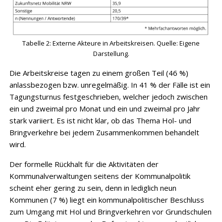
Tabelle 2: Externe Akteure in Arbeitskreisen. Quelle: Eigene
Darstellung.
Die Arbeitskreise tagen zu einem großen Teil (46 %)
anlassbezogen bzw. unregelmäßig. In 41 % der Fälle ist ein
Tagungsturnus festgeschrieben, welcher jedoch zwischen
ein und zweimal pro Monat und ein und zweimal pro Jahr
stark variiert. Es ist nicht klar, ob das Thema Hol- und
Bringverkehre bei jedem Zusammenkommen behandelt
wird.
Der formelle Rückhalt für die Aktivitäten der
Kommunalverwaltungen seitens der Kommunal­politik
scheint eher gering zu sein, denn in lediglich neun
Kommunen (7 %) liegt ein kommunalpolitischer Beschluss
zum Umgang mit Hol und Bringverkehren vor Grundschulen