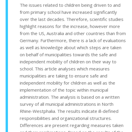
The issues related to children being driven to and
from primary school have increased significantly
over the last decades. Therefore, scientific studies
highlight reasons for the increase, however more
from the US, Australia and other countries than from
Germany. Furthermore, there is a lack of evaluations
as well as knowledge about which steps are taken
on behalf of municipalities towards the safe and
independent mobility of children on their way to
school. This article analyses which measures
municipalities are taking to ensure safe and
independent mobility for children as well as the
implementation of the topic within municipal
administration. The analysis is based on a written
survey of all municipal administrations in North
Rhine-Westphalia. The results indicate ill-defined
responsibilities and organizational structures.
Differences are present regarding measures taken