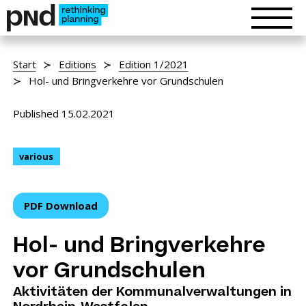
Start
Editions
Edition 1/2021
Hol- und Bringverkehre vor Grundschulen
Published 15.02.2021
various
PDF Download
Hol- und Bringverkehre
vor Grundschulen
Aktivitäten der Kommunalverwaltungen in