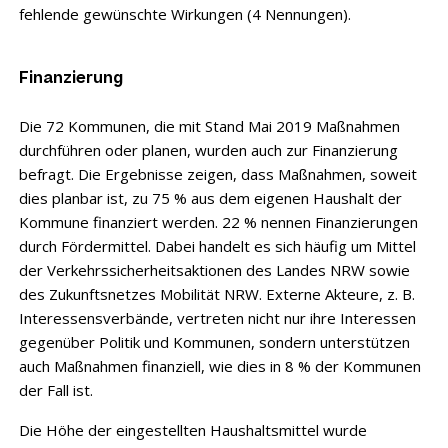
fehlende gewünschte Wirkungen (4 Nennungen).
Finanzierung
Die 72 Kommunen, die mit Stand Mai 2019 Maßnahmen
durchführen oder planen, wurden auch zur Finanzierung
befragt. Die Ergebnisse zeigen, dass Maßnahmen, soweit
dies planbar ist, zu 75 % aus dem eigenen Haushalt der
Kommune finanziert werden. 22 % nennen Finanzierungen
durch Fördermittel. Dabei handelt es sich häufig um Mittel
der Verkehrssicherheitsaktionen des Landes NRW sowie
des Zukunftsnetzes Mobilität NRW. Externe Akteure, z. B.
Interessensverbände, vertreten nicht nur ihre Interessen
gegenüber Politik und Kommunen, sondern unterstützen
auch Maßnahmen finanziell, wie dies in 8 % der Kommunen
der Fall ist.
Die Höhe der eingestellten Haushaltsmittel wurde