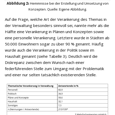
Hemmnisse bei der Erstellung und Umsetzung von
Abbildung 2:
Konzepten. Quelle: Eigene Abbildung.
Auf die Frage, welche Art der Verankerung des Themas in
der Verwaltung besonders sinnvoll sei, nannte mehr als die
Hälfte eine Verankerung in Plänen und Konzepten sowie
eine personelle Verankerung. Letztere wurde in Städten ab
50.000 Einwohnern sogar zu über 90 % genannt. Häufig
wurde auch die Verankerung in der Politik sowie im
Haushalt genannt (siehe Tabelle 3). Deutlich wird die
Diskrepanz zwischen dem Wunsch nach einer
federführenden Stelle zum Umgang mit der Problematik
und einer nur selten tatsächlich existierenden Stelle.