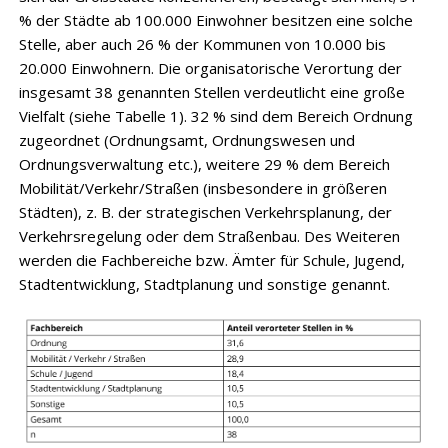
% der Städte ab 100.000 Einwohner besitzen eine solche
Stelle, aber auch 26 % der Kommunen von 10.000 bis
20.000 Einwohnern. Die organisatorische Verortung der
insgesamt 38 genannten Stellen verdeutlicht eine große
Vielfalt (siehe Tabelle 1). 32 % sind dem Bereich Ordnung
zugeordnet (Ordnungsamt, Ordnungswesen und
Ordnungsverwaltung etc.), weitere 29 % dem Bereich
Mobilität/Verkehr/Straßen (insbesondere in größeren
Städten), z. B. der strategischen Verkehrsplanung, der
Verkehrsregelung oder dem Straßenbau. Des Weiteren
werden die Fachbereiche bzw. Ämter für Schule, Jugend,
Stadtentwicklung, Stadtplanung und sonstige genannt.