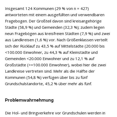
Insgesamt 124 Kommunen (29 % von n = 427)
antworteten mit einem ausgefüllten und verwendbaren
Fragebogen. Der Großteil davon sind kreisangehörige
Städte (58,9 %) und Gemeinden (32,3 %); zudem liegen
neun Fragebögen aus kreisfreien Städten (7,9 %) und zwei
aus Landkreisen (1,6 %) vor. Nach Größenklassen verteilt
sich der Rücklauf zu 43,5 % auf Mittelstädte (20.000 bis
<100.000 Einwohner, zu 44,3 % auf Kleinstädte und
Gemeinden <20.000 Einwohner und zu 12,1 % auf
Großstädte (>=100.000 Einwohner), wobei hier die zwei
Landkreise vertreten sind. Mehr als die Hälfte der
Kommunen (54,8 %) verfügen über bis zu fünf
Grundschulstandorte, 45,2 % über mehr als fünf.
Problemwahrnehmung
Die Hol- und Bringverkehre vor Grundschulen werden in