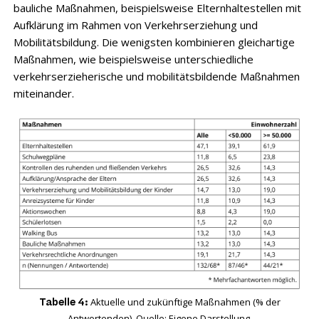
bauliche Maßnahmen, beispielsweise Elternhaltestellen mit
Aufklärung im Rahmen von Verkehrserziehung und
Mobilitätsbildung. Die wenigsten kombinieren gleichartige
Maßnahmen, wie beispielsweise unterschiedliche
verkehrserzieherische und mobilitätsbildende Maßnahmen
miteinander.
Aktuelle und zukünftige Maßnahmen (% der
Tabelle 4:
Antwortenden). Quelle: Eigene Darstellung.