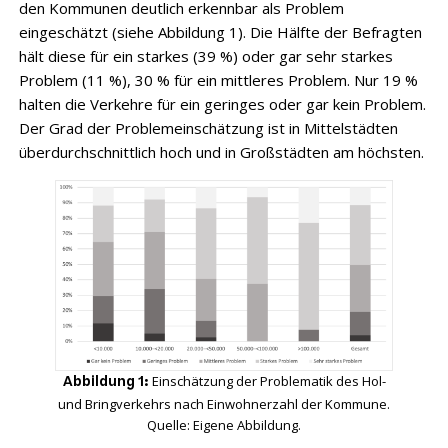
den Kommunen deutlich erkennbar als Problem
eingeschätzt (siehe Abbildung 1). Die Hälfte der Befragten
hält diese für ein starkes (39 %) oder gar sehr starkes
Problem (11 %), 30 % für ein mittleres Problem. Nur 19 %
halten die Verkehre für ein geringes oder gar kein Problem.
Der Grad der Problemeinschätzung ist in Mittelstädten
überdurchschnittlich hoch und in Großstädten am höchsten.
Einschätzung der Problematik des Hol-
Abbildung 1:
und Bringverkehrs nach Einwohnerzahl der ­Kommune.
Quelle: Eigene Abbildung.