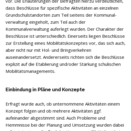
vor. Die Erläuterungen der Befragten hierzu verdeutlichen,
dass Be­schlüsse für spezifische Aktivitäten an einzelnen
Grundschulstandorten zum Teil seitens der Kommunal­
verwaltung eingeholt, zum Teil auch der
Kommunalverwaltung auferlegt wurden. Der Charakter der
Beschlüsse ist unterschiedlich. Einerseits liegen Beschlüsse
zur Erstellung eines Mobilitätskonzeptes vor, das sich auch,
aber nicht nur mit Hol- und Bringverkehren
auseinandersetzt. Andererseits richten sich die Beschlüsse
explizit auf die Etablierung und/oder Stärkung schulischen
Mobilitätsmanagements.
Einbindung in Pläne und Konzepte
Erfragt wurde auch, ob unternommene Aktivitäten einem
Konzept folgen und ob ­mehrere Aktivitäten ggf.
aufeinander abgestimmt sind. Auch Probleme und
Hemmnisse bei der Planung und Umsetzung wurden dabei