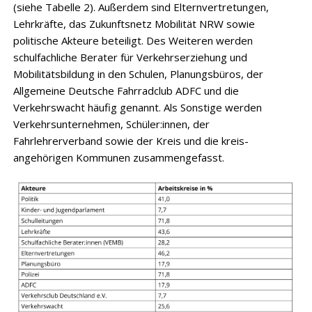
(siehe Tabelle 2). Außerdem sind Elternvertretungen,
Lehrkräfte, das Zukunftsnetz Mobilität NRW sowie
politische ­Akteure beteiligt. Des Weiteren werden
schulfachliche Berater für Verkehrserziehung und
Mobilitäts­bildung in den Schulen, Planungsbüros, der
Allgemeine Deutsche Fahrradclub ADFC und die
Verkehrswacht häufig genannt. Als Sonstige werden
Verkehrs­unternehmen, Schüler:innen, der
Fahrlehrerverband sowie der Kreis und die kreis­
angehörigen ­Kommunen zusammengefasst.