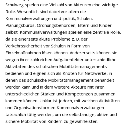
Schulweg spielen eine Vielzahl von Akteuren eine wichtige
Rolle. Wesentlich sind dabei vor allem die
Kommunalverwaltungen und politik, Schulen,
Planungsbüros, Ordnungsbehörden, Eltern und Kinder
selbst. Kommunalverwaltungen spielen eine zentrale Rolle,
da sie einerseits akute Prob­leme z. B. der
Verkehrssicherheit vor Schulen in Form von
Einzelmaßnahmen lösen können. Andererseits können sie
wegen ihrer zahlreichen Aufgabenfelder unterschiedliche
Aktivitäten des schulischen Mobilitätsmanagements
bedienen und eignen sich als Knoten für Netzwerke, in
denen das schulische Mobilitätsmanagement behandelt
werden kann und in dem weitere Akteure mit ihren
unterschiedlichen Stärken und Kompetenzen zusammen
kommen können. Unklar ist jedoch, mit welchen Aktivitäten
und Organisa­tionsformen Kommunalverwaltungen
tatsächlich tätig werden, um die selbständige, aktive und
sichere Mobilität von Kindern zu gewährleisten.