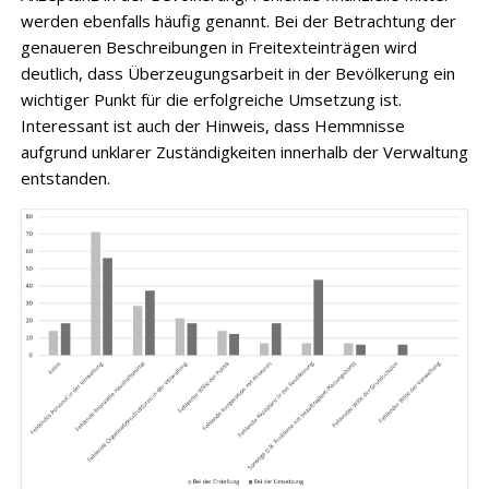
werden ebenfalls häufig genannt. Bei der Betrachtung der
genaueren Beschreibungen in Freitexteinträgen wird
deutlich, dass Überzeugungsarbeit in der Bevölkerung ein
wichtiger Punkt für die erfolgreiche Umsetzung ist.
Interessant ist auch der Hinweis, dass Hemmnisse
aufgrund unklarer Zuständigkeiten innerhalb der Verwaltung
entstanden.