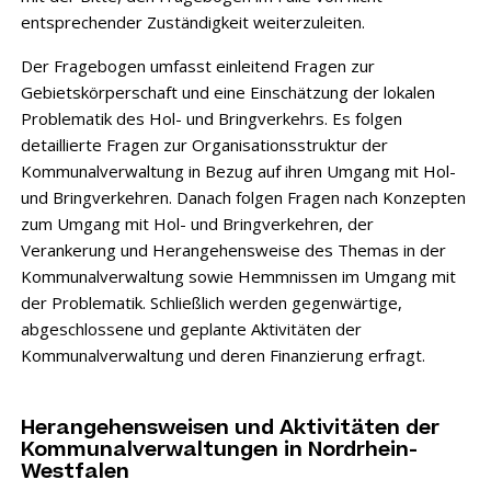
entsprechender Zuständigkeit weiterzuleiten.
Der Fragebogen umfasst einleitend Fragen zur
Gebietskörperschaft und eine Einschätz­ung der lokalen
Problematik des Hol- und Bringverkehrs. Es folgen
detaillierte Fragen zur Organisationsstruktur der
Kommunalverwaltung in Bezug auf ihren Umgang mit Hol-
und Bringverkehren. Danach folgen Fragen nach Konzepten
zum Umgang mit Hol- und Bringverkehren, der
Verankerung und Herangehensweise des Themas in der
Kommunal­verwaltung sowie Hemmnissen im Umgang mit
der Problematik. Schließlich werden gegen­wärtige,
abgeschlossene und geplante Aktivitäten der
Kommunalverwaltung und deren Finanzierung erfragt.
Herangehensweisen und Aktivitäten der
Kommunal­verwaltungen in Nordrhein-
Westfalen