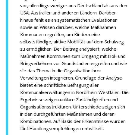
vor, allerdings weniger aus Deutschland als aus den
USA, Australien und anderen Ländern. Darüber
hinaus fehlt es an systematischen Evaluationen
sowie an Wissen darüber, welche Maßnahmen
Kommunen ergreifen, um Kindern eine
selbstständige, aktive Mobilität auf dem Schulweg
zu ermöglichen. Der Beitrag analysiert, welche
Maßnahmen Kommunen zum Umgang mit Hol- und
Bringverkehren vor Grundschulen ergreifen und wie
sie das Thema in die Organisation ihrer
Verwaltungen integrieren. Grundlage der Analyse
bietet eine schriftliche Befragung aller
Kommunalverwaltungen in Nordrhein-Westfalen. Die
Ergebnisse zeigen unklare Zuständigkeiten und
Organisationsstrukturen. Unterschiede zeigen sich
in den durchgeführten Maßnahmen und deren
Kombinationen. Auf Basis der Erkenntnisse wurden
fünf Handlungsempfehlungen entwickelt.