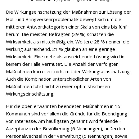
Die Wirkungseinschätzung der Maßnahmen zur Lösung der
Hol- und Bringverkehr­problematik bewegt sich um die
mittleren Antwortkategorien einer Skala von eins bis fünf
herum. Die meisten Befragten (39 %) schätzen die
Wirksamkeit als mittelmäßig ein. Weitere 28 % nennen die
Wirkung ausreichend. 21 % glauben an eine geringe
Wirksamkeit. Eine mehr als ausreichende Lösung wird in
keinem der Fälle vermutet. Die Anzahl der verfolgten
Maßnahmen korreliert nicht mit der Wirkungseinschätzung.
Auch die Kombination unterschiedlicher Arten von
Maßnahmen führt nicht zu einer optimistischeren
Wirkungseinschätzung.
Für die oben erwähnten beendeten Maßnahmen in 15
Kommunen sind vor allem die ­Gründe für die Beendigung
von Interesse. Am häufigsten genannt wird fehlende ­
Akzeptanz in der Bevölkerung (6 Nennungen), außerdem
Personalwechsel in der Verwaltung (5 Nenn­ungen) sowie