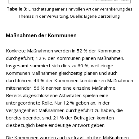
Einschätzung einer sinnvollen Art der Verankerung des
Tabelle 3:
Themas in der Verwaltung. Quelle: Eigene Darstellung.
Maßnahmen der Kommunen
Konkrete Maßnahmen werden in 52 % der Kommunen
durchgeführt; 12 % der Kommunen planen Maßnahmen.
Insgesamt summiert sich dies zu 60 %, weil einige
Kommunen Maßnahmen gleichzeitig planen und auch
durchführen. 44 % der Kommunen kom­binieren Maßnahmen
miteinander, 56 % nennen eine einzelne Maßnahme.
Bereits abgeschlossene Aktivitäten spielen eine
untergeordnete Rolle. Nur 12 % geben an, in der
Vergangenheit Maßnahmen durchgeführt zu haben, die
bereits beendet sind. 21 % der Befragten konnten
diesbezüglich keine eindeutige Antwort geben.
Die Kommunen wurden auch gefragt, ob ihre Maßnahmen